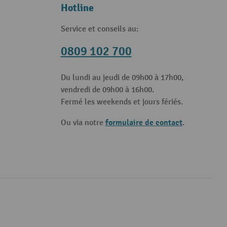
Hotline
Service et conseils au:
0809 102 700
Du lundi au jeudi de 09h00 à 17h00,
vendredi de 09h00 à 16h00.
Fermé les weekends et jours fériés.
formulaire de contact
Ou via notre
.