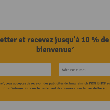
letter et recevez jusqu'à 10 % de
bienvenue²
Adresse e-mail
ire", vous acceptez de recevoir des publicités de Jungheinrich PROFISHOP s
Plus d'informations sur le traitement des données pour la newsletter
ici
.