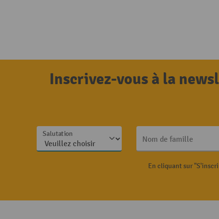
Inscrivez-vous à la news
Salutation
Nom de famille
En cliquant sur "S'inscr