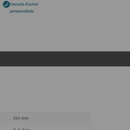
Conseils d'achat
personnalisés
345 mm