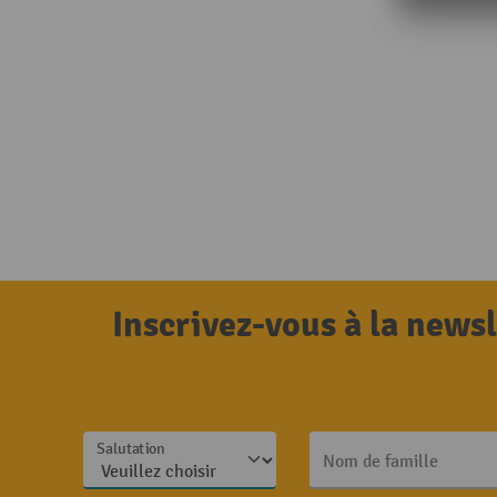
Inscrivez-vous à la news
Salutation
Nom de famille