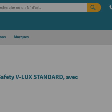
ons
Marques
-Safety V-LUX STANDARD, avec