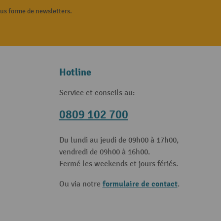
ous forme de newsletters.
Hotline
Service et conseils au:
0809 102 700
Du lundi au jeudi de 09h00 à 17h00,
vendredi de 09h00 à 16h00.
Fermé les weekends et jours fériés.
formulaire de contact
Ou via notre
.