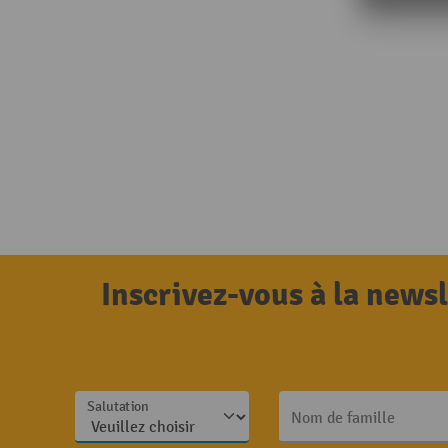
Inscrivez-vous à la news
Salutation
Nom de famille