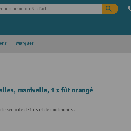
ons
Marques
lles, manivelle, 1 x fût orangé
ute sécurité de fûts et de conteneurs à