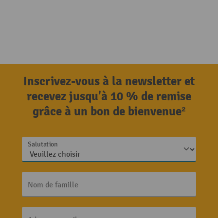
Inscrivez-vous à la newsletter et
recevez jusqu'à 10 % de remise
grâce à un bon de bienvenue²
Salutation
Nom de famille