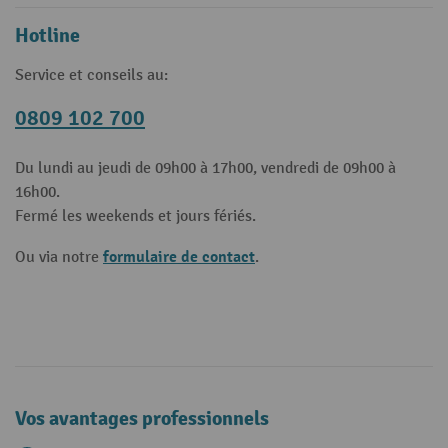
Hotline
Service et conseils au:
0809 102 700
Du lundi au jeudi de 09h00 à 17h00, vendredi de 09h00 à
16h00.
Fermé les weekends et jours fériés.
formulaire de contact
Ou via notre
.
Vos avantages professionnels