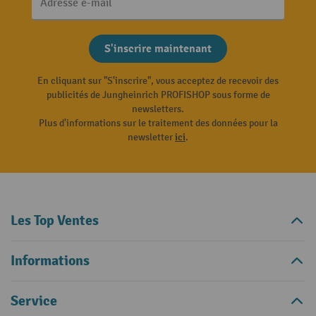
Adresse e-mail
S'inscrire maintenant
En cliquant sur "S'inscrire", vous acceptez de recevoir des
publicités de Jungheinrich PROFISHOP sous forme de
newsletters.
Plus d'informations sur le traitement des données pour la
newsletter
ici
.
Les Top Ventes
Informations
Service