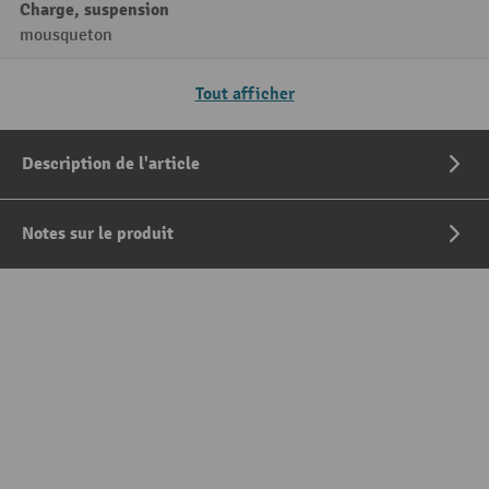
Charge, suspension
mousqueton
Tout afficher
Description de l'article
Notes sur le produit