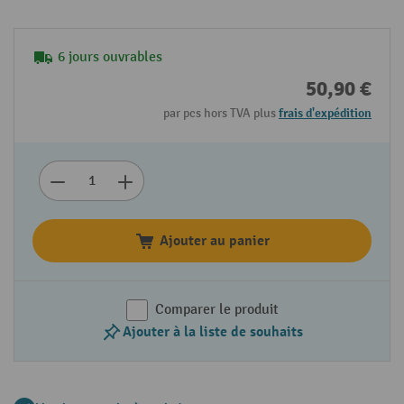
6 jours ouvrables
50,90 €
par pcs hors TVA plus
frais d'expédition
Ajouter au panier
Comparer le produit
Ajouter à la liste de souhaits