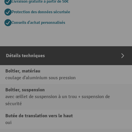
Livraison gratuite à partir de 50€
Protection des données sécurisée
Conseils d'achat personnalisés
Détails techniques
Boîtier, matériau
coulage d'aluminium sous pression
Boîtier, suspension
avec œillet de suspension à un trou + suspension de
sécurité
Butée de translation vers le haut
oui