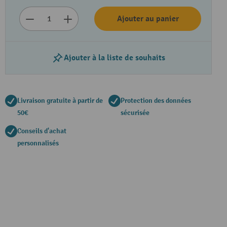
Ajouter au panier
Ajouter à la liste de souhaits
Livraison gratuite à partir de
Protection des données
50€
sécurisée
Conseils d'achat
personnalisés