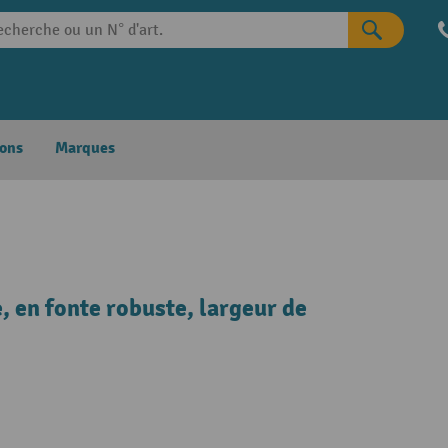
ons
Marques
e, en fonte robuste, largeur de