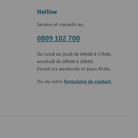
Hotline
Service et conseils au:
0809 102 700
Du lundi au jeudi de 09h00 à 17h00,
vendredi de 09h00 à 16h00.
Fermé les weekends et jours fériés.
formulaire de contact
Ou via notre
.