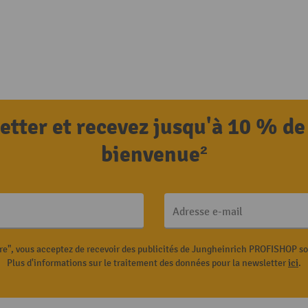
letter et recevez jusqu'à 10 % de
bienvenue²
Adresse e-mail
ire", vous acceptez de recevoir des publicités de Jungheinrich PROFISHOP s
Plus d'informations sur le traitement des données pour la newsletter
ici
.