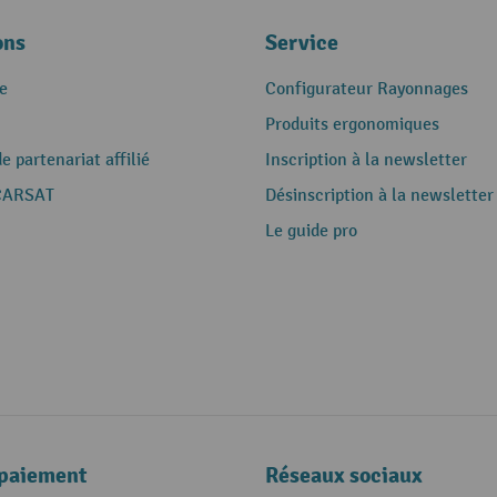
ons
Service
e
Configurateur Rayonnages
Produits ergonomiques
 partenariat affilié
Inscription à la newsletter
CARSAT
Désinscription à la newsletter
Le guide pro
paiement
Réseaux sociaux