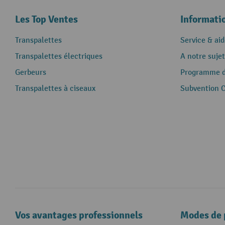
Les Top Ventes
Informati
Transpalettes
Service & aid
Transpalettes électriques
A notre sujet
Gerbeurs
Programme de
Transpalettes à ciseaux
Subvention 
Vos avantages professionnels
Modes de 