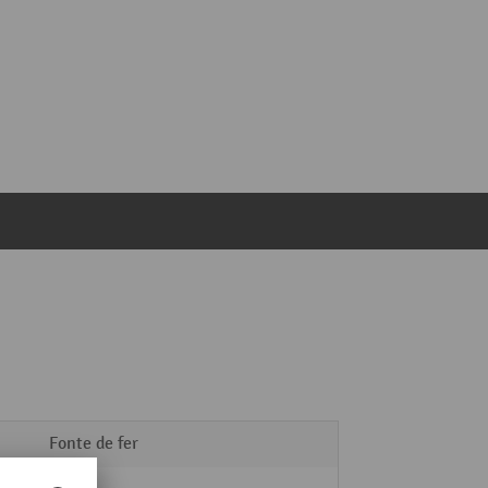
Fonte de fer