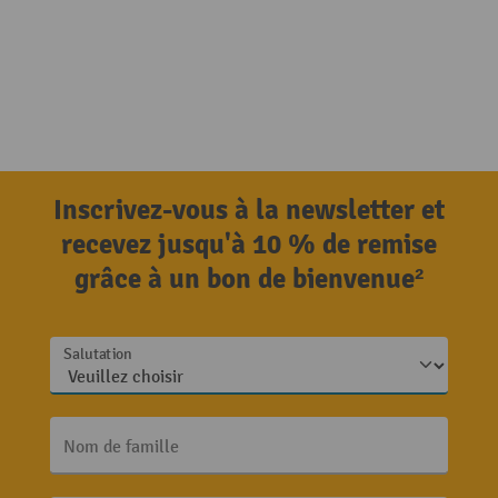
Inscrivez-vous à la newsletter et
recevez jusqu'à 10 % de remise
grâce à un bon de bienvenue²
Salutation
Nom de famille