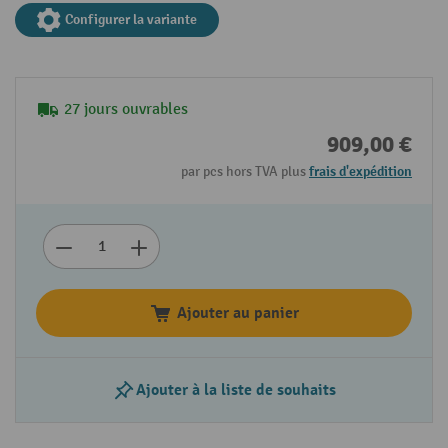
Configurer la variante
27 jours ouvrables
909,00 €
par pcs hors TVA plus
frais d'expédition
Ajouter au panier
Ajouter à la liste de souhaits