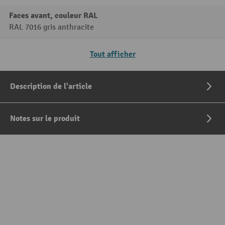
Faces avant, couleur RAL
RAL 7016 gris anthracite
Tout afficher
Description de l'article
Notes sur le produit