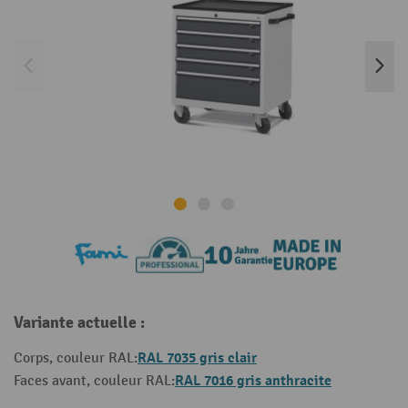
Variante actuelle :
RAL 7035 gris clair
Corps, couleur RAL:
RAL 7016 gris anthracite
Faces avant, couleur RAL: