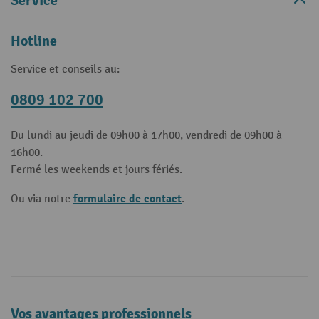
Service
Hotline
Service et conseils au:
0809 102 700
Du lundi au jeudi de 09h00 à 17h00, vendredi de 09h00 à
16h00.
Fermé les weekends et jours fériés.
formulaire de contact
Ou via notre
.
Vos avantages professionnels