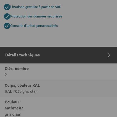
Livraison gratuite à partir de 50€
Protection des données sécurisée
Conseils d'achat personnalisés
Détails techniques
Clés, nombre
2
Corps, couleur RAL
RAL 7035 gris clair
Couleur
anthracite
gris clair