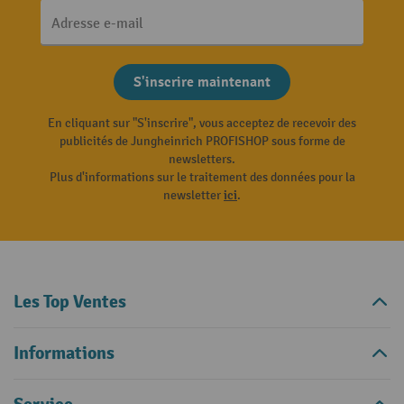
Adresse e-mail
S'inscrire maintenant
En cliquant sur "S'inscrire", vous acceptez de recevoir des
publicités de Jungheinrich PROFISHOP sous forme de
newsletters.
Plus d'informations sur le traitement des données pour la
newsletter
ici
.
Les Top Ventes
Informations