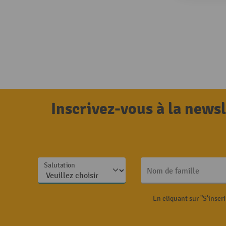
Inscrivez-vous à la news
Salutation
Nom de famille
En cliquant sur "S'inscr