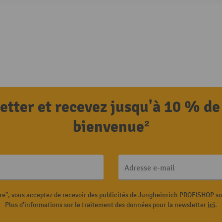
letter et recevez jusqu'à 10 % de
bienvenue²
Adresse e-mail
ire", vous acceptez de recevoir des publicités de Jungheinrich PROFISHOP s
Plus d'informations sur le traitement des données pour la newsletter
ici
.