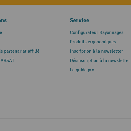
ons
Service
e
Configurateur Rayonnages
Produits ergonomiques
 partenariat affilié
Inscription à la newsletter
CARSAT
Désinscription à la newsletter
Le guide pro