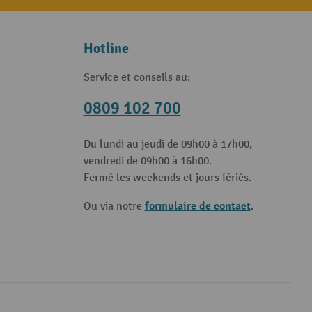
Hotline
Service et conseils au:
0809 102 700
Du lundi au jeudi de 09h00 à 17h00,
vendredi de 09h00 à 16h00.
Fermé les weekends et jours fériés.
formulaire de contact
Ou via notre
.