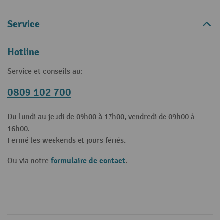
Service
Hotline
Service et conseils au:
0809 102 700
Du lundi au jeudi de 09h00 à 17h00, vendredi de 09h00 à
16h00.
Fermé les weekends et jours fériés.
formulaire de contact
Ou via notre
.