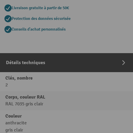
Livraison gratuite à partir de 50€
Protection des données sécurisée
Conseils d'achat personnalisés
Détails techniques
Clés, nombre
2
Corps, couleur RAL
RAL 7035 gris clair
Couleur
anthracite
gris clair