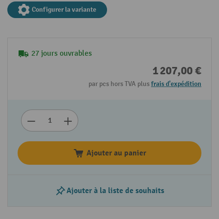
Configurer la variante
27 jours ouvrables
1 207,00 €
par pcs hors TVA plus
frais d'expédition
Ajouter au panier
Ajouter à la liste de souhaits