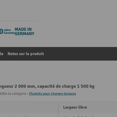
le
Notes sur le produit
ongueur 2 000 mm, capacité de charge 1 500 kg
19
De la catégorie :
Chariots pour charges longues
Largeur libre