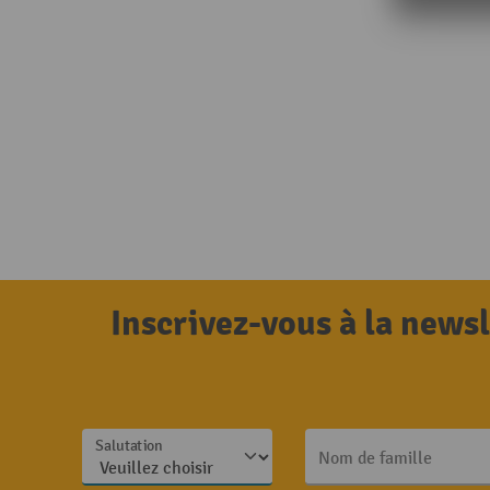
Inscrivez-vous à la news
Salutation
Nom de famille