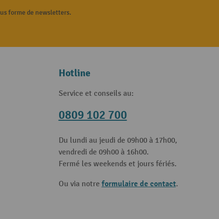
ous forme de newsletters.
Hotline
Service et conseils au:
0809 102 700
Du lundi au jeudi de 09h00 à 17h00,
vendredi de 09h00 à 16h00.
Fermé les weekends et jours fériés.
formulaire de contact
Ou via notre
.