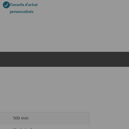
Conseils d'achat
personnalisés
500 mm