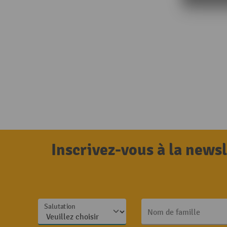
Inscrivez-vous à la news
Salutation
Nom de famille