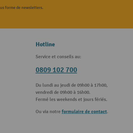
ous forme de newsletters.
Hotline
Service et conseils au:
0809 102 700
Du lundi au jeudi de 09h00 à 17h00,
vendredi de 09h00 à 16h00.
Fermé les weekends et jours fériés.
formulaire de contact
Ou via notre
.