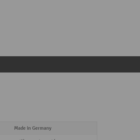
Made in Germany