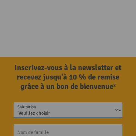
Inscrivez-vous à la newsletter et
recevez jusqu'à 10 % de remise
grâce à un bon de bienvenue²
Salutation
Nom de famille