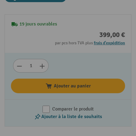
19 jours ouvrables
399,00 €
par pcs hors TVA plus
frais d'expédition
Ajouter au panier
Comparer le produit
Ajouter à la liste de souhaits