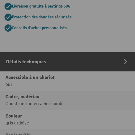
Livraison gratuite à partir de 50€
Protection des données sécurisée
Conseils d'achat personnalisés
Détails techniques
Accessible à un chariot
oui
Cadre, matériau
Construction en acier soudé
Couleur
gris ardoise