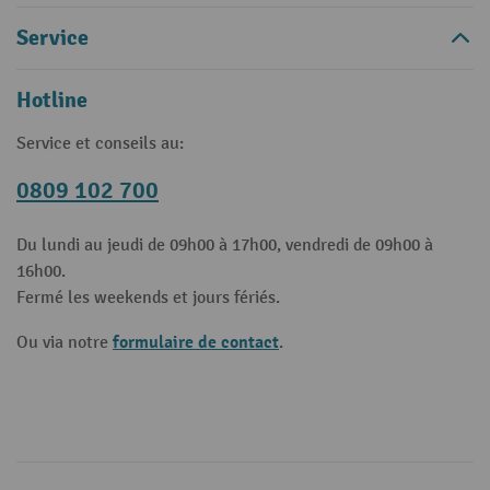
Service
Hotline
Service et conseils au:
0809 102 700
Du lundi au jeudi de 09h00 à 17h00, vendredi de 09h00 à
16h00.
Fermé les weekends et jours fériés.
formulaire de contact
Ou via notre
.