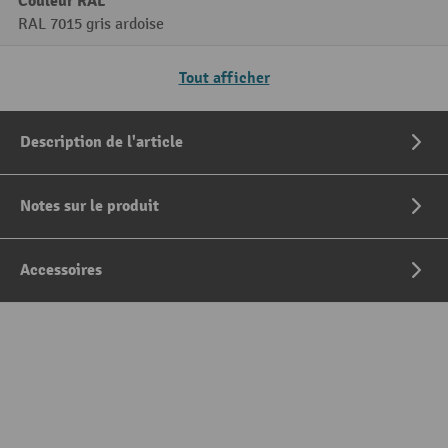
Couleur RAL
RAL 7015 gris ardoise
Tout afficher
Description de l'article
Notes sur le produit
Accessoires