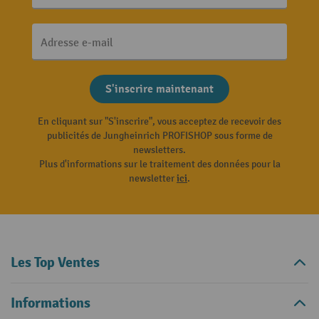
Adresse e-mail
S'inscrire maintenant
En cliquant sur "S'inscrire", vous acceptez de recevoir des
publicités de Jungheinrich PROFISHOP sous forme de
newsletters.
Plus d'informations sur le traitement des données pour la
newsletter
ici
.
Les Top Ventes
Informations