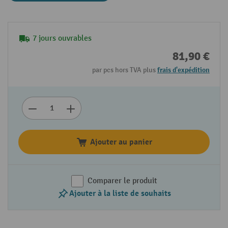
7 jours ouvrables
81,90 €
par pcs hors TVA plus
frais d'expédition
Ajouter au panier
Comparer le produit
Ajouter à la liste de souhaits