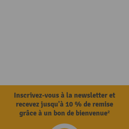
Inscrivez-vous à la newsletter et
recevez jusqu'à 10 % de remise
grâce à un bon de bienvenue²