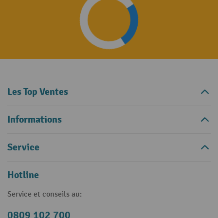
Les Top Ventes
Informations
Service
Hotline
Service et conseils au:
0809 102 700