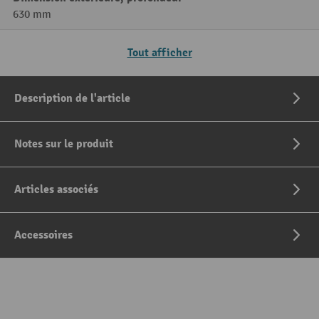
630 mm
Tout afficher
Description de l'article
Notes sur le produit
Articles associés
Accessoires