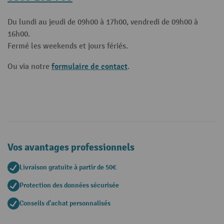
Du lundi au jeudi de 09h00 à 17h00, vendredi de 09h00 à
16h00.
Fermé les weekends et jours fériés.
formulaire de contact
Ou via notre
.
Vos avantages professionnels
Livraison gratuite à partir de 50€
Protection des données sécurisée
Conseils d'achat personnalisés