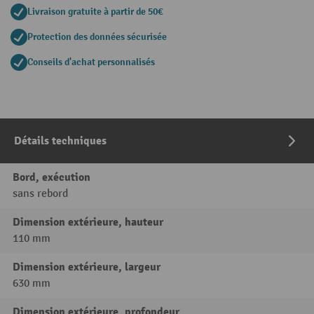
Livraison gratuite à partir de 50€
Protection des données sécurisée
Conseils d'achat personnalisés
Détails techniques
Bord, exécution
sans rebord
Dimension extérieure, hauteur
110 mm
Dimension extérieure, largeur
630 mm
Dimension extérieure, profondeur