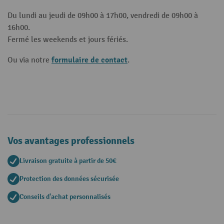
Du lundi au jeudi de 09h00 à 17h00, vendredi de 09h00 à
16h00.
Fermé les weekends et jours fériés.
formulaire de contact
Ou via notre
.
Vos avantages professionnels
Livraison gratuite à partir de 50€
Protection des données sécurisée
Conseils d'achat personnalisés