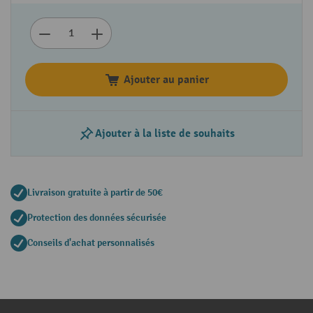
Ajouter au panier
Ajouter à la liste de souhaits
Livraison gratuite à partir de 50€
Protection des données sécurisée
Conseils d'achat personnalisés