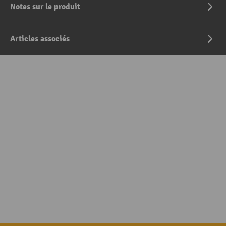
Notes sur le produit
Articles associés