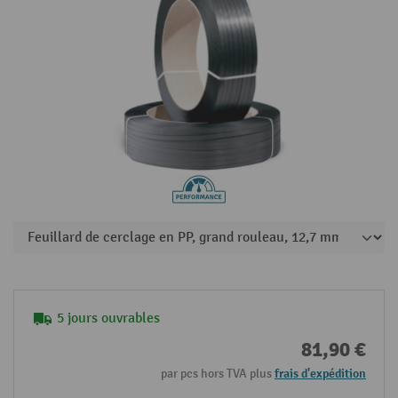
5 jours ouvrables
81,90 €
par pcs hors TVA plus
frais d'expédition