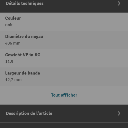
Détails techniques
Couleur
noir
Diamètre du noyau
406 mm
Gewicht VE in KG
11,9
Largeur de bande
12,7 mm
Tout afficher
Description de l'article