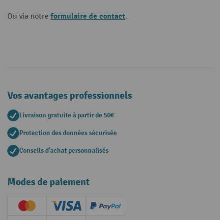
formulaire de contact
Ou via notre
.
Vos avantages professionnels
Livraison gratuite à partir de 50€
Protection des données sécurisée
Conseils d'achat personnalisés
Modes de paiement
Creditcard (Master)
Creditcard (Visa)
PayPal