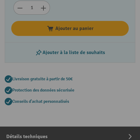
Ajouter au panier
Ajouter à la liste de souhaits
Livraison gratuite à partir de 50€
Protection des données sécurisée
Conseils d'achat personnalisés
Détails techniques