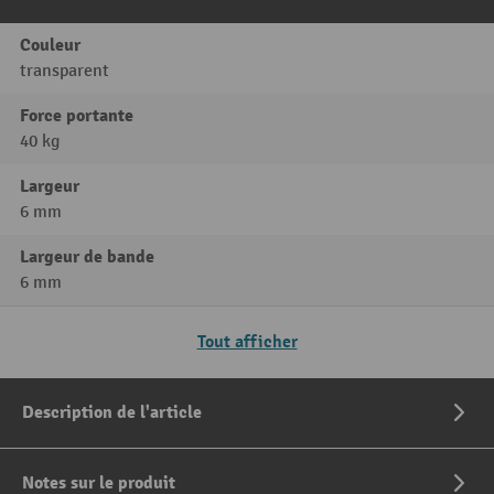
Couleur
transparent
Force portante
40 kg
Largeur
6 mm
Largeur de bande
6 mm
Tout afficher
Description de l'article
Notes sur le produit