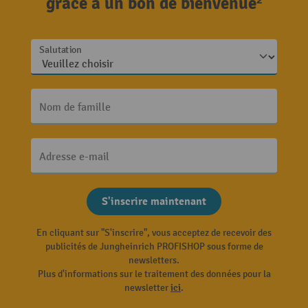
grâce à un bon de bienvenue²
Salutation
Nom de famille
Adresse e-mail
S'inscrire maintenant
En cliquant sur "S'inscrire", vous acceptez de recevoir des
publicités de Jungheinrich PROFISHOP sous forme de
newsletters.
Plus d'informations sur le traitement des données pour la
newsletter
ici
.