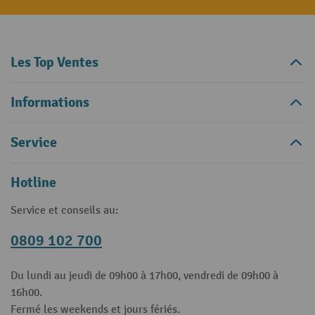
Les Top Ventes
Informations
Service
Hotline
Service et conseils au:
0809 102 700
Du lundi au jeudi de 09h00 à 17h00, vendredi de 09h00 à
16h00.
Fermé les weekends et jours fériés.