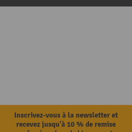
Inscrivez-vous à la newsletter et
recevez jusqu'à 10 % de remise