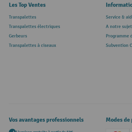
Les Top Ventes
Informati
Transpalettes
Service & aid
Transpalettes électriques
A notre sujet
Gerbeurs
Programme de
Transpalettes à ciseaux
Subvention 
Vos avantages professionnels
Modes de 