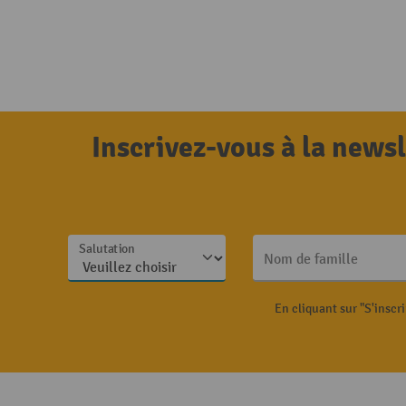
Inscrivez-vous à la news
Salutation
Nom de famille
En cliquant sur "S'inscr