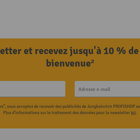
letter et recevez jusqu'à 10 % de
bienvenue²
Adresse e-mail
ire", vous acceptez de recevoir des publicités de Jungheinrich PROFISHOP s
Plus d'informations sur le traitement des données pour la newsletter
ici
.