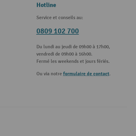
Hotline
Service et conseils au:
0809 102 700
Du lundi au jeudi de 09h00 à 17h00,
vendredi de 09h00 à 16h00.
Fermé les weekends et jours fériés.
formulaire de contact
Ou via notre
.