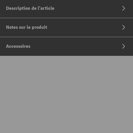
Description de l'article
Notes sur le produit
Accessoires