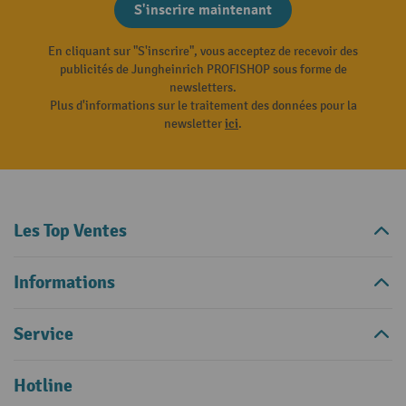
S'inscrire maintenant
En cliquant sur "S'inscrire", vous acceptez de recevoir des
publicités de Jungheinrich PROFISHOP sous forme de
newsletters.
Plus d'informations sur le traitement des données pour la
newsletter
ici
.
Les Top Ventes
Informations
Service
Hotline