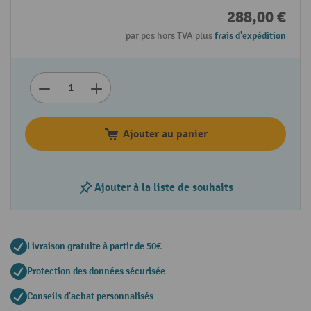
288,00 €
par pcs hors TVA plus
frais d'expédition
Ajouter au panier
Ajouter à la liste de souhaits
Livraison gratuite à partir de 50€
Protection des données sécurisée
Conseils d'achat personnalisés