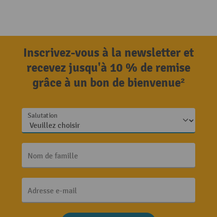
Inscrivez-vous à la newsletter et
recevez jusqu'à 10 % de remise
grâce à un bon de bienvenue²
Salutation
Nom de famille
Adresse e-mail