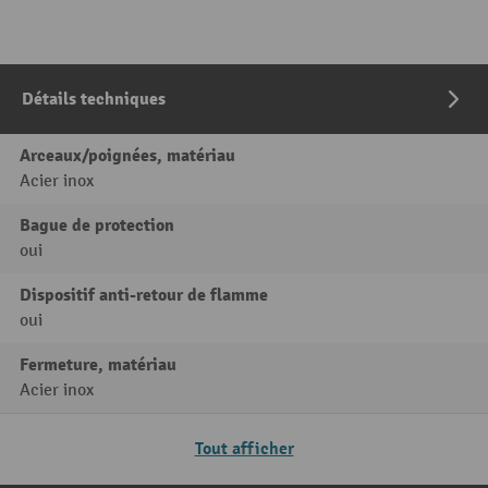
Détails techniques
Arceaux/poignées, matériau
Acier inox
Bague de protection
oui
Dispositif anti-retour de flamme
oui
Fermeture, matériau
Acier inox
Tout afficher