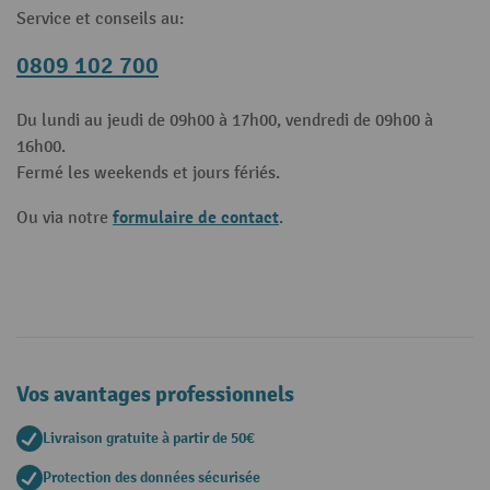
Service et conseils au:
0809 102 700
Du lundi au jeudi de 09h00 à 17h00, vendredi de 09h00 à
16h00.
Fermé les weekends et jours fériés.
formulaire de contact
Ou via notre
.
Vos avantages professionnels
Livraison gratuite à partir de 50€
Protection des données sécurisée