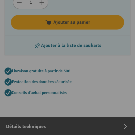
Ajouter au panier
Ajouter à la liste de souhaits
Livraison gratuite à partir de 50€
Protection des données sécurisée
Conseils d'achat personnalisés
Détails techniques