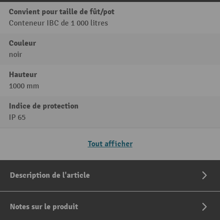
Convient pour taille de fût/pot
Conteneur IBC de 1 000 litres
Couleur
noir
Hauteur
1000 mm
Indice de protection
IP 65
Tout afficher
Description de l'article
Notes sur le produit