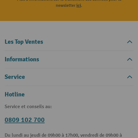
newsletter
ici
.
Les Top Ventes
Informations
Service
Hotline
Service et conseils au:
0809 102 700
Du lundi au jeudi de 09h00 à 17h00, vendredi de 09h00 à