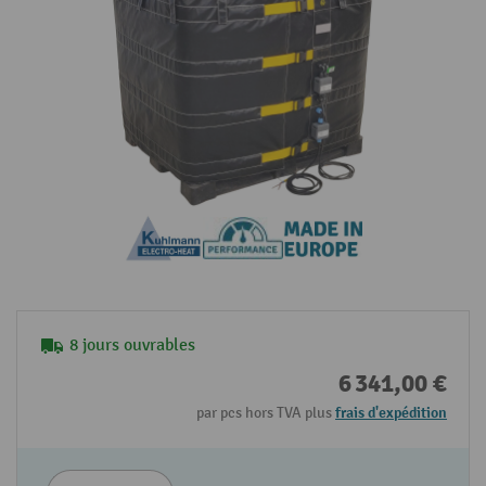
8 jours ouvrables
6 341,00 €
par pcs hors TVA plus
frais d'expédition