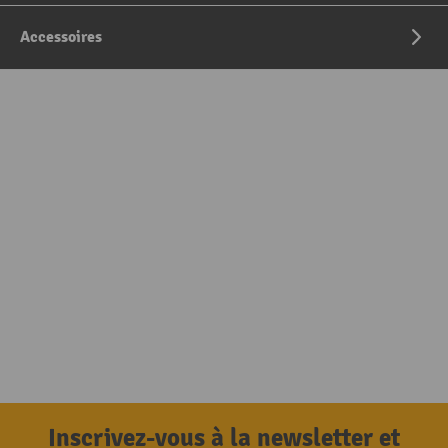
Accessoires
Inscrivez-vous à la newsletter et