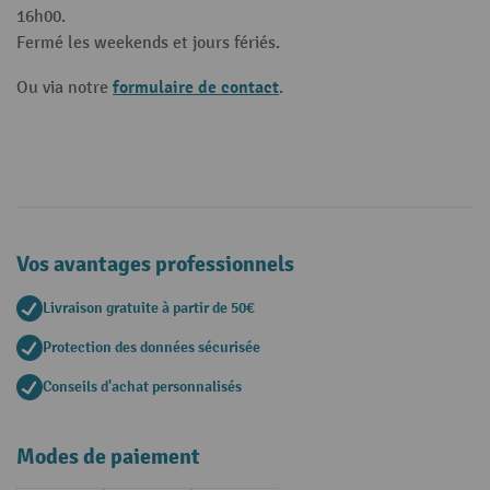
16h00.
Fermé les weekends et jours fériés.
formulaire de contact
Ou via notre
.
Vos avantages professionnels
Livraison gratuite à partir de 50€
Protection des données sécurisée
Conseils d'achat personnalisés
Modes de paiement