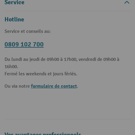
Service
Hotline
Service et conseils au:
0809 102 700
Du lundi au jeudi de 09h00 à 17h00, vendredi de 09h00 à
16h00.
Fermé les weekends et jours fériés.
formulaire de contact
Ou via notre
.
Vos avantages professionnels