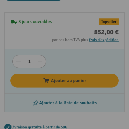
8 jours ouvrables
Topseller
852,00 €
par pcs hors TVA plus
frais d'expédition
Ajouter au panier
Ajouter à la liste de souhaits
Livraison gratuite à partir de 50€