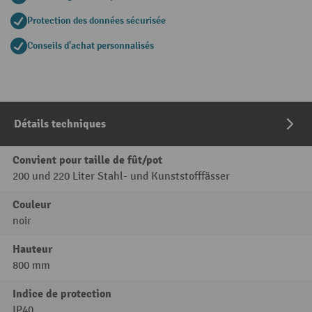
Protection des données sécurisée
Conseils d'achat personnalisés
Détails techniques
Convient pour taille de fût/pot
200 und 220 Liter Stahl- und Kunststofffässer
Couleur
noir
Hauteur
800 mm
Indice de protection
IP40