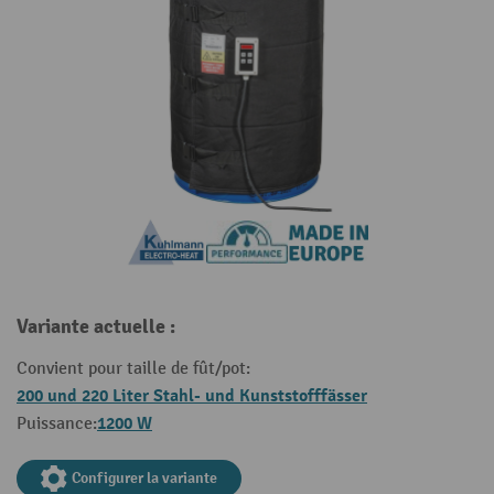
Variante actuelle :
Convient pour taille de fût/pot:
200 und 220 Liter Stahl- und Kunststofffässer
1200 W
Puissance:
Configurer la variante