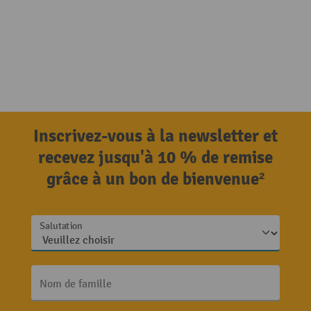
Inscrivez-vous à la newsletter et
recevez jusqu'à 10 % de remise
grâce à un bon de bienvenue²
Salutation
Nom de famille