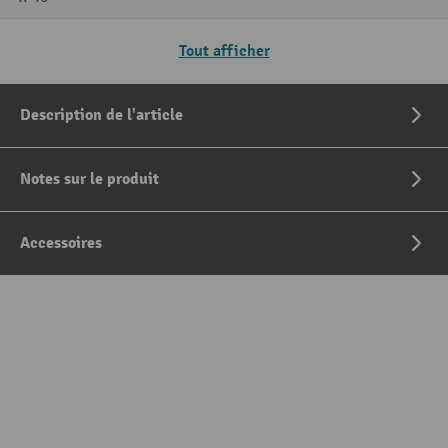
Tout afficher
Description de l'article
Notes sur le produit
Accessoires