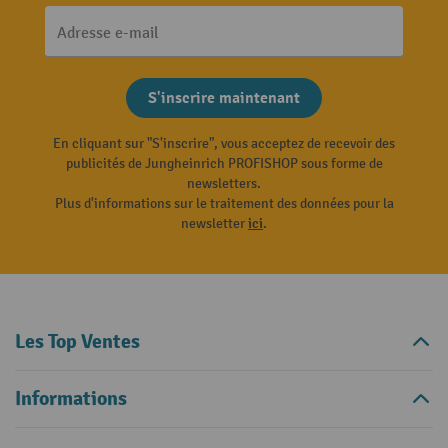
Adresse e-mail
S'inscrire maintenant
En cliquant sur "S'inscrire", vous acceptez de recevoir des
publicités de Jungheinrich PROFISHOP sous forme de
newsletters.
Plus d'informations sur le traitement des données pour la
newsletter
ici
.
Les Top Ventes
Informations