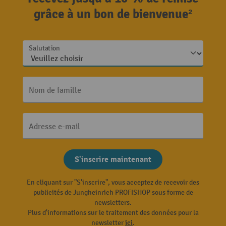
grâce à un bon de bienvenue²
Salutation
Nom de famille
Adresse e-mail
S'inscrire maintenant
En cliquant sur "S'inscrire", vous acceptez de recevoir des
publicités de Jungheinrich PROFISHOP sous forme de
newsletters.
Plus d'informations sur le traitement des données pour la
newsletter
ici
.