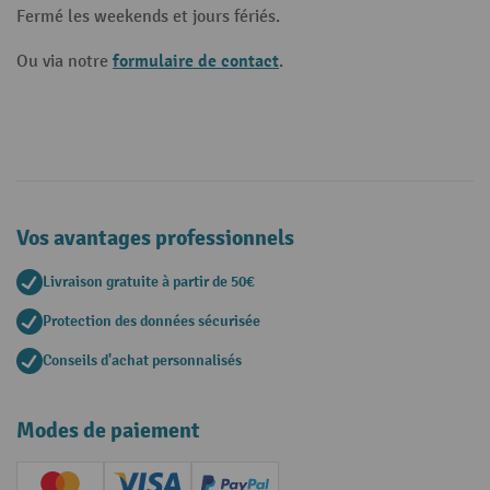
Fermé les weekends et jours fériés.
formulaire de contact
Ou via notre
.
Vos avantages professionnels
Livraison gratuite à partir de 50€
Protection des données sécurisée
Conseils d'achat personnalisés
Modes de paiement