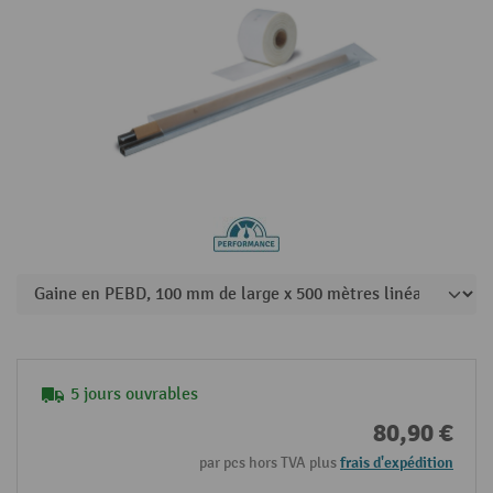
5 jours ouvrables
80,90 €
par pcs hors TVA plus
frais d'expédition