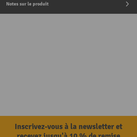
Notes sur le produit
Inscrivez-vous à la newsletter et
recevez jusqu'à 10 % de remise