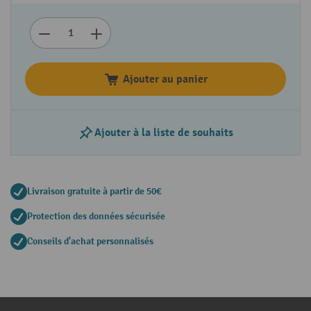
Ajouter au panier
Ajouter à la liste de souhaits
Livraison gratuite à partir de 50€
Protection des données sécurisée
Conseils d'achat personnalisés