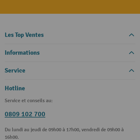
Les Top Ventes
Informations
Service
Hotline
Service et conseils au:
0809 102 700
Du lundi au jeudi de 09h00 à 17h00, vendredi de 09h00 à
16h00.