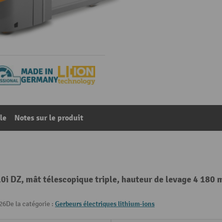
le
Notes sur le produit
0i DZ, mât télescopique triple, hauteur de levage 4 180 
26
De la catégorie :
Gerbeurs électriques lithium-ions