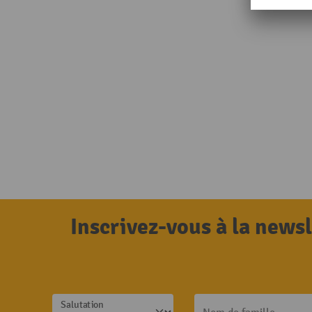
Inscrivez-vous à la news
Salutation