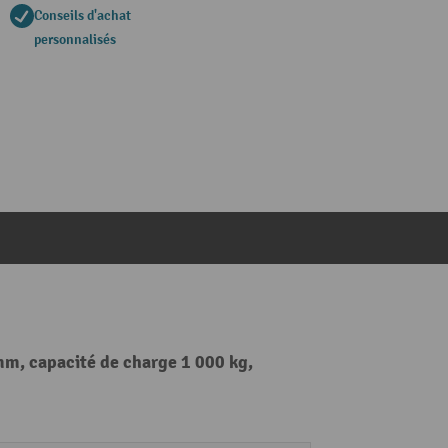
Conseils d'achat
personnalisés
mm, capacité de charge 1 000 kg,