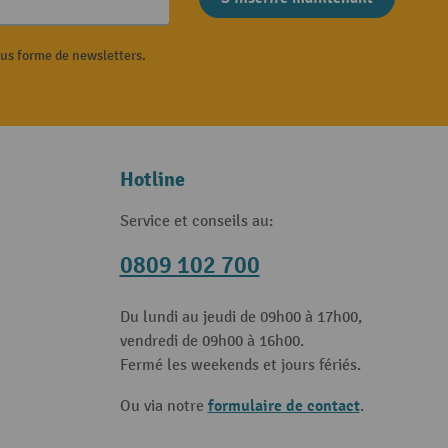
ous forme de newsletters.
Hotline
Service et conseils au:
0809 102 700
Du lundi au jeudi de 09h00 à 17h00,
vendredi de 09h00 à 16h00.
Fermé les weekends et jours fériés.
formulaire de contact
Ou via notre
.