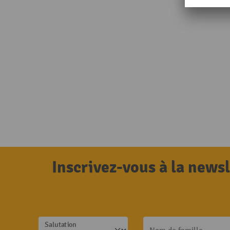
Inscrivez-vous à la news
Salutation