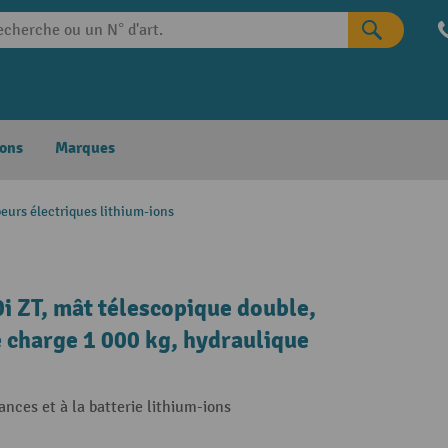
ons
Marques
eurs électriques lithium-ions
i ZT, mât télescopique double,
 charge 1 000 kg, hydraulique
nces et à la batterie lithium-ions