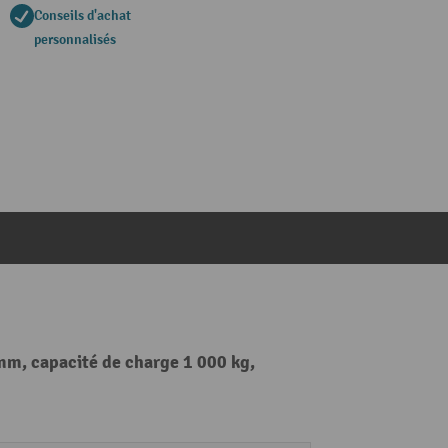
Conseils d'achat
personnalisés
mm, capacité de charge 1 000 kg,