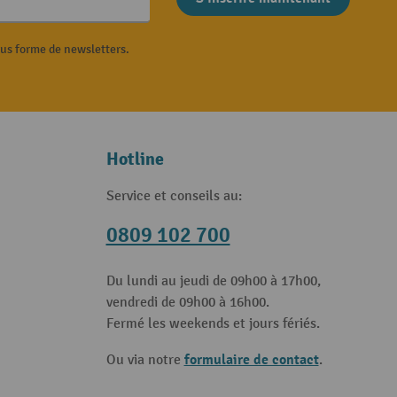
ous forme de newsletters.
Hotline
Service et conseils au:
0809 102 700
Du lundi au jeudi de 09h00 à 17h00,
vendredi de 09h00 à 16h00.
Fermé les weekends et jours fériés.
formulaire de contact
Ou via notre
.