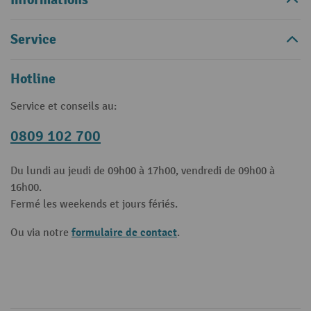
Service
Hotline
Service et conseils au:
0809 102 700
Du lundi au jeudi de 09h00 à 17h00, vendredi de 09h00 à
16h00.
Fermé les weekends et jours fériés.
formulaire de contact
Ou via notre
.