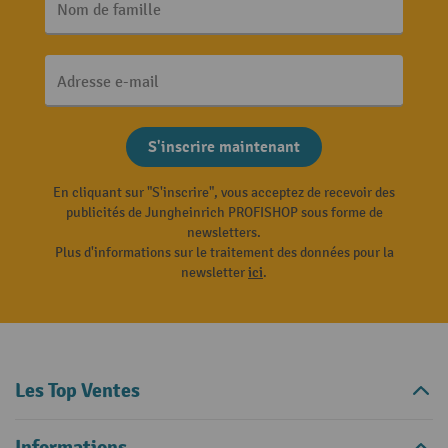
Nom de famille
Adresse e-mail
S'inscrire maintenant
En cliquant sur "S'inscrire", vous acceptez de recevoir des
publicités de Jungheinrich PROFISHOP sous forme de
newsletters.
Plus d'informations sur le traitement des données pour la
newsletter
ici
.
Les Top Ventes
Informations