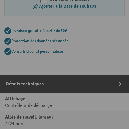
Ajouter à la liste de souhaits
Livraison gratuite à partir de 50€
Protection des données sécurisée
Conseils d'achat personnalisés
Détails techniques
Affichage
Contrôleur de décharge
Allée de travail, largeur
2121 mm