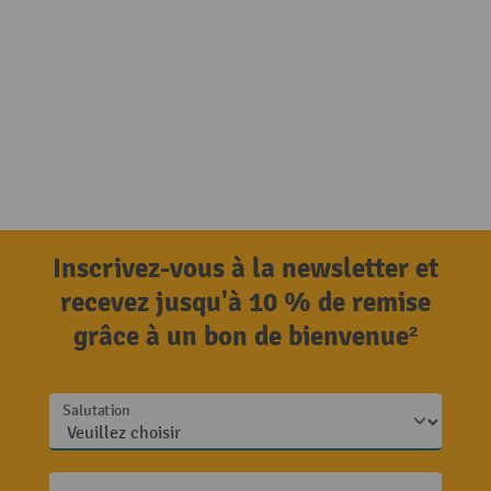
Inscrivez-vous à la newsletter et
recevez jusqu'à 10 % de remise
grâce à un bon de bienvenue²
Salutation