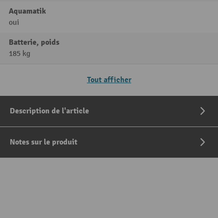
Aquamatik
oui
Batterie, poids
185 kg
Tout afficher
Description de l'article
Notes sur le produit