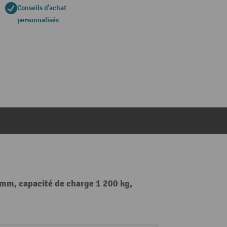
Conseils d'achat
personnalisés
 mm, capacité de charge 1 200 kg,