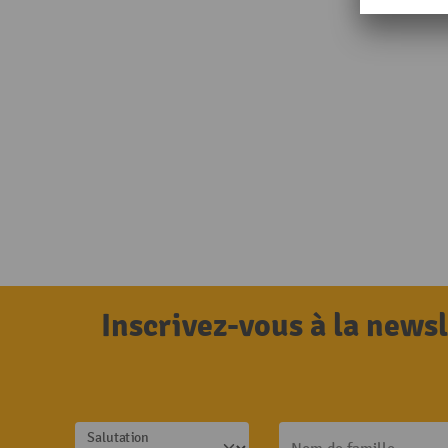
Inscrivez-vous à la news
Salutation