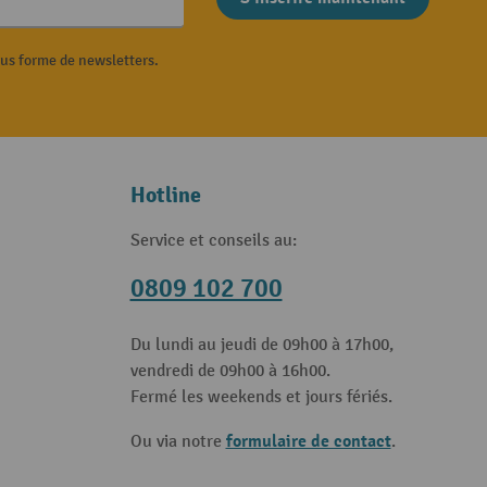
ous forme de newsletters.
Hotline
Service et conseils au:
0809 102 700
Du lundi au jeudi de 09h00 à 17h00,
vendredi de 09h00 à 16h00.
Fermé les weekends et jours fériés.
formulaire de contact
Ou via notre
.