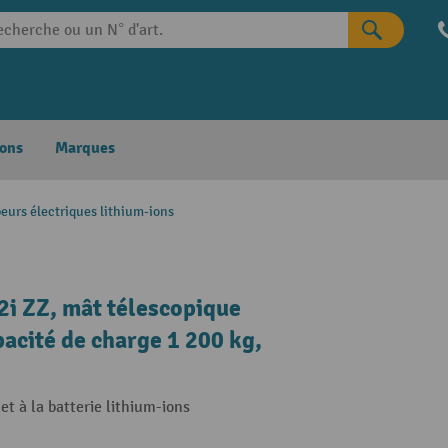
ons
Marques
eurs électriques lithium-ions
2i ZZ, mât télescopique
acité de charge 1 200 kg,
t à la batterie lithium-ions