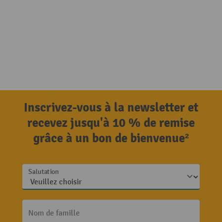
Inscrivez-vous à la newsletter et
recevez jusqu'à 10 % de remise
grâce à un bon de bienvenue²
Salutation
Nom de famille