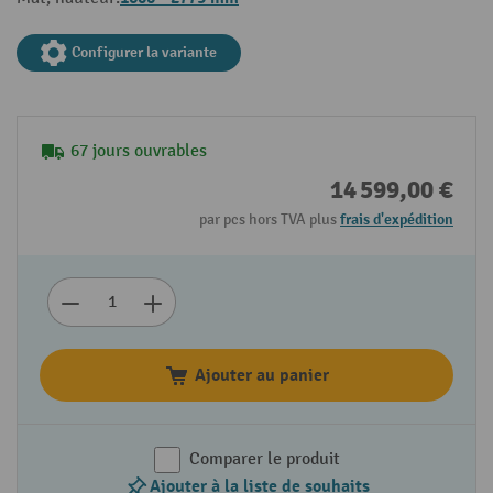
Configurer la variante
67 jours ouvrables
14 599,00 €
par pcs hors TVA plus
frais d'expédition
Ajouter au panier
Comparer le produit
Ajouter à la liste de souhaits