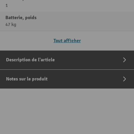
1
Batterie, poids
47 kg
Tout afficher
Description de l'article
Notes sur le produit