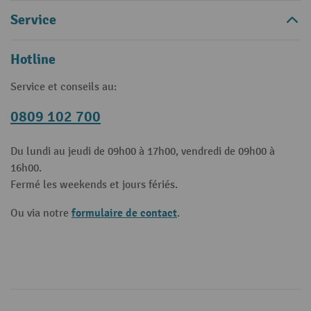
Service
Hotline
Service et conseils au:
0809 102 700
Du lundi au jeudi de 09h00 à 17h00, vendredi de 09h00 à
16h00.
Fermé les weekends et jours fériés.
formulaire de contact
Ou via notre
.