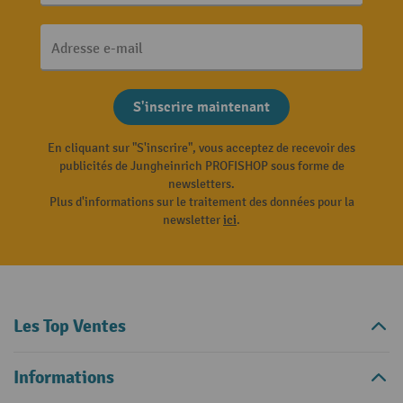
Adresse e-mail
S'inscrire maintenant
En cliquant sur "S'inscrire", vous acceptez de recevoir des
publicités de Jungheinrich PROFISHOP sous forme de
newsletters.
Plus d'informations sur le traitement des données pour la
newsletter
ici
.
Les Top Ventes
Informations