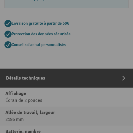
Livraison gratuite à partir de 50€
Protection des données sécurisée
Conseils d'achat personnalisés
Détails techniques
Affichage
Écran de 2 pouces
Allée de travail, largeur
2186 mm
Batterie, nombre