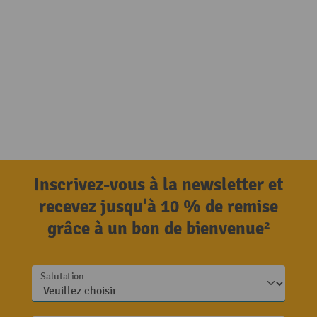
Inscrivez-vous à la newsletter et
recevez jusqu'à 10 % de remise
grâce à un bon de bienvenue²
Salutation