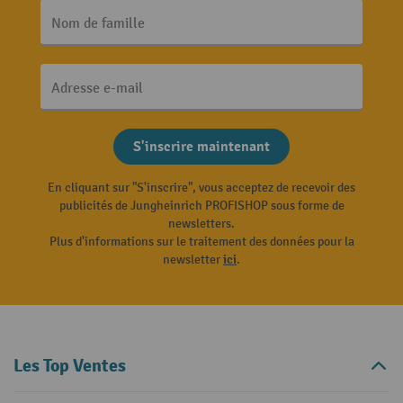
Nom de famille
Adresse e-mail
S'inscrire maintenant
En cliquant sur "S'inscrire", vous acceptez de recevoir des
publicités de Jungheinrich PROFISHOP sous forme de
newsletters.
Plus d'informations sur le traitement des données pour la
newsletter
ici
.
Les Top Ventes