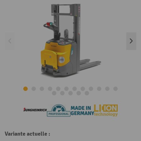
Variante actuelle :