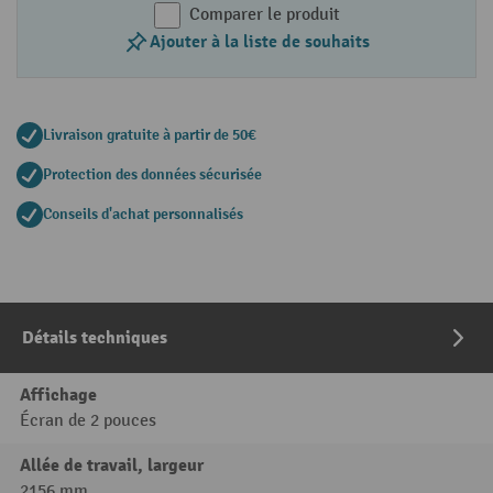
Comparer le produit
Ajouter à la liste de souhaits
Livraison gratuite à partir de 50€
Protection des données sécurisée
Conseils d'achat personnalisés
Détails techniques
Affichage
Écran de 2 pouces
Allée de travail, largeur
2156 mm