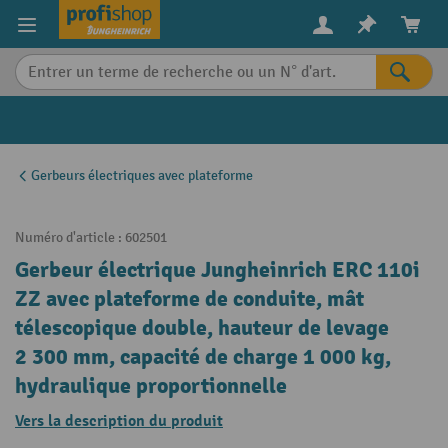
in content
Gerbeurs électriques avec plateforme
Numéro d'article :
602501
Gerbeur électrique Jungheinrich ERC 110i
ZZ avec plateforme de conduite, mât
télescopique double, hauteur de levage
2 300 mm, capacité de charge 1 000 kg,
hydraulique proportionnelle
Vers la description du produit