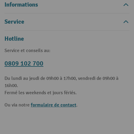
Informations
Service
Hotline
Service et conseils au:
0809 102 700
Du lundi au jeudi de 09h00 à 17h00, vendredi de 09h00 à
16h00.
Fermé les weekends et jours fériés.
formulaire de contact
Ou via notre
.