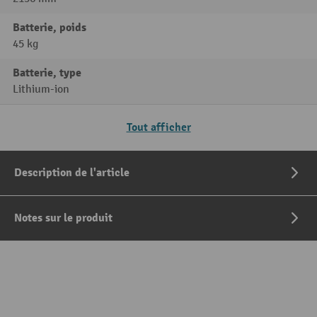
Batterie, poids
45 kg
Batterie, type
Lithium-ion
Tout afficher
Description de l'article
Notes sur le produit