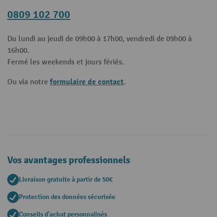
0809 102 700
Du lundi au jeudi de 09h00 à 17h00, vendredi de 09h00 à
16h00.
Fermé les weekends et jours fériés.
formulaire de contact
Ou via notre
.
Vos avantages professionnels
Livraison gratuite à partir de 50€
Protection des données sécurisée
Conseils d'achat personnalisés