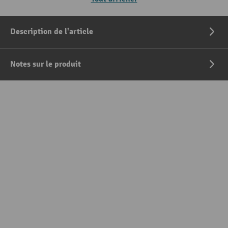
Description de l'article
Notes sur le produit