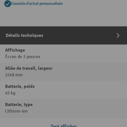
Conseils d'achat personnalisés
Détails techniques
Affichage
Écran de 2 pouces
Allée de travail, largeur
2248 mm
Batterie, poids
45 kg
Batterie, type
Lithium-ion
Tout afficher