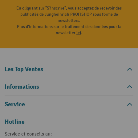
En cliquant sur "S'inscrire", vous acceptez de recevoir des
publicités de Jungheinrich PROFISHOP sous forme de
newsletters.
Plus d'informations sur le traitement des données pour la
newsletter
ici
.
Les Top Ventes
Informations
Service
Hotline
Service et conseils au: