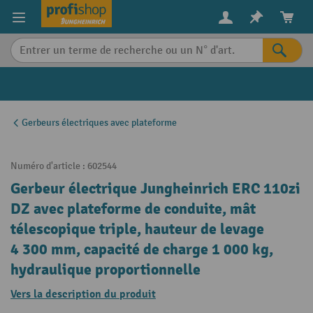
in content
Gerbeurs électriques avec plateforme
Numéro d'article :
602544
Gerbeur électrique Jungheinrich ERC 110zi
DZ avec plateforme de conduite, mât
télescopique triple, hauteur de levage
4 300 mm, capacité de charge 1 000 kg,
hydraulique proportionnelle
Vers la description du produit