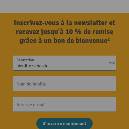
Inscrivez-vous à la newsletter et
recevez jusqu'à 10 % de remise
grâce à un bon de bienvenue²
Salutation
Nom de famille
Adresse e-mail
S'inscrire maintenant