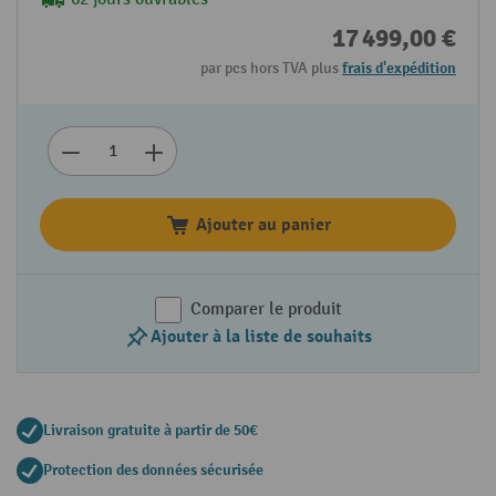
17 499,00 €
par pcs hors TVA plus
frais d'expédition
Ajouter au panier
Comparer le produit
Ajouter à la liste de souhaits
Livraison gratuite à partir de 50€
Protection des données sécurisée