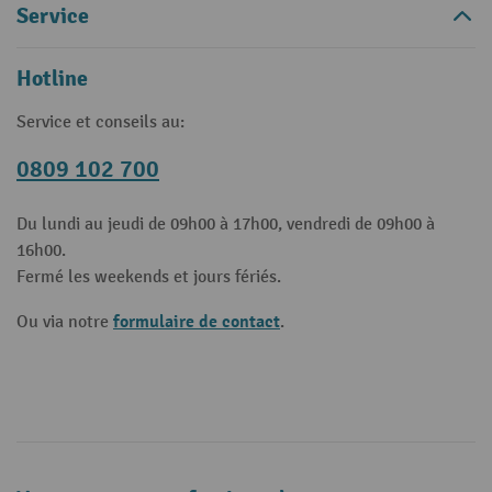
Service
Hotline
Service et conseils au:
0809 102 700
Du lundi au jeudi de 09h00 à 17h00, vendredi de 09h00 à
16h00.
Fermé les weekends et jours fériés.
formulaire de contact
Ou via notre
.