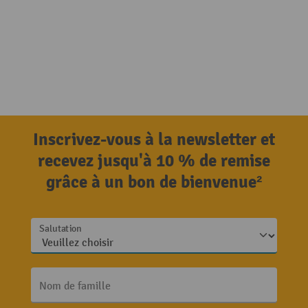
Inscrivez-vous à la newsletter et
recevez jusqu'à 10 % de remise
grâce à un bon de bienvenue²
Salutation
Nom de famille