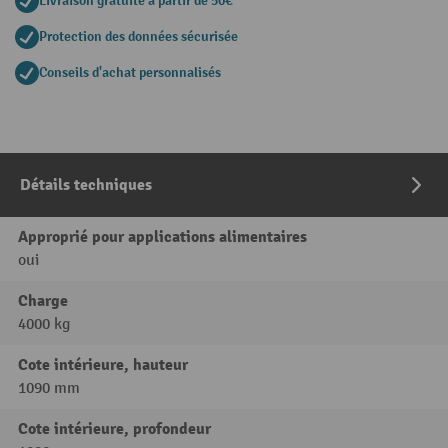
Livraison gratuite à partir de 50€
Protection des données sécurisée
Conseils d'achat personnalisés
Détails techniques
Approprié pour applications alimentaires
oui
Charge
4000 kg
Cote intérieure, hauteur
1090 mm
Cote intérieure, profondeur