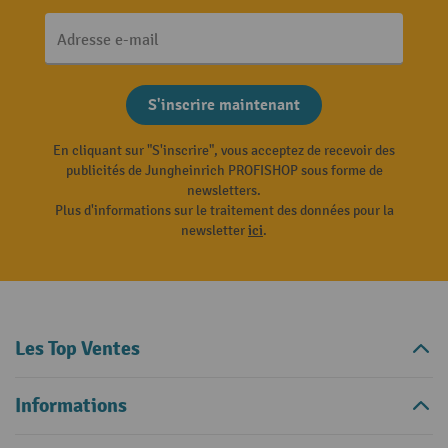
Adresse e-mail
S'inscrire maintenant
En cliquant sur "S'inscrire", vous acceptez de recevoir des
publicités de Jungheinrich PROFISHOP sous forme de
newsletters.
Plus d'informations sur le traitement des données pour la
newsletter
ici
.
Les Top Ventes
Informations