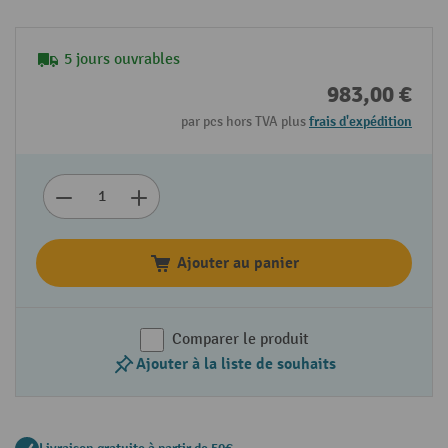
5 jours ouvrables
983,00 €
par pcs hors TVA plus
frais d'expédition
Ajouter au panier
Comparer le produit
Ajouter à la liste de souhaits