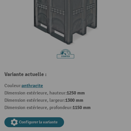
Variante actuelle :
anthracite
Couleur:
1250 mm
Dimension extérieure, hauteur:
1300 mm
Dimension extérieure, largeur:
1150 mm
Dimension extérieure, profondeur:
Configurer la variante