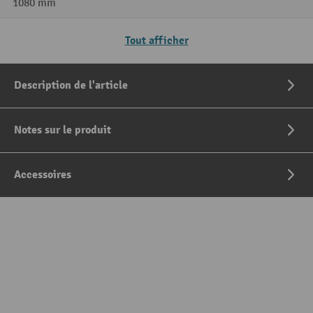
1080 mm
Tout afficher
Description de l'article
Notes sur le produit
Accessoires