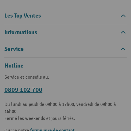
Les Top Ventes
Informations
Service
Hotline
Service et conseils au:
0809 102 700
Du lundi au jeudi de 09h00 à 17h00, vendredi de 09h00 à
16h00.
Fermé les weekends et jours fériés.
formulaire de contact
Ou via notre
.