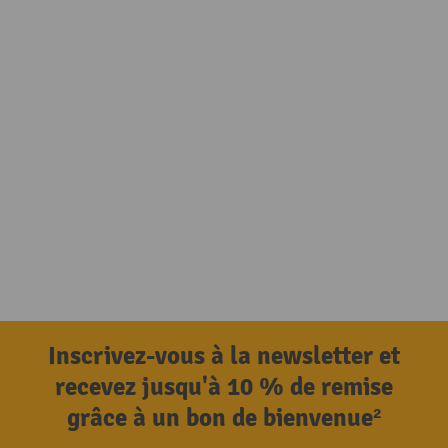
Inscrivez-vous à la newsletter et
recevez jusqu'à 10 % de remise
grâce à un bon de bienvenue²