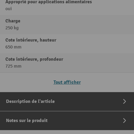
Approprié pour applications alimentaires
oui
Charge
250 kg
Cote intérieure, hauteur
650 mm
Cote intérieure, profondeur
725 mm
Tout afficher
Description de l'article
Notes sur le produit