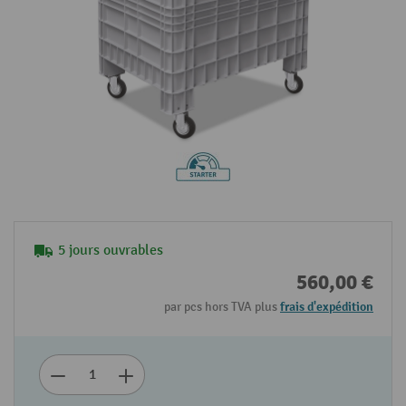
5 jours ouvrables
560,00 €
par pcs hors TVA plus
frais d'expédition