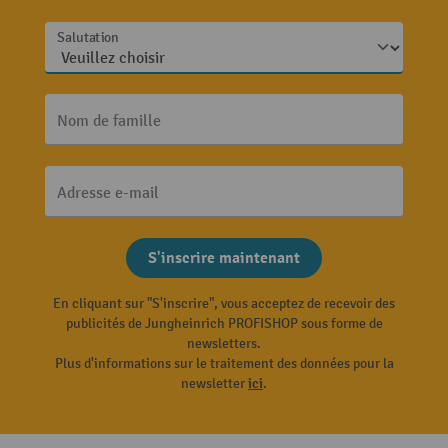
Salutation
Nom de famille
Adresse e-mail
S'inscrire maintenant
En cliquant sur "S'inscrire", vous acceptez de recevoir des
publicités de Jungheinrich PROFISHOP sous forme de
newsletters.
Plus d'informations sur le traitement des données pour la
newsletter
ici
.