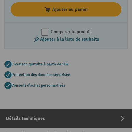
Ajouter au panier
Comparer le produit
Ajouter à la liste de souhaits
Livraison gratuite à partir de 50€
Protection des données sécurisée
Conseils d'achat personnalisés
Détails techniques