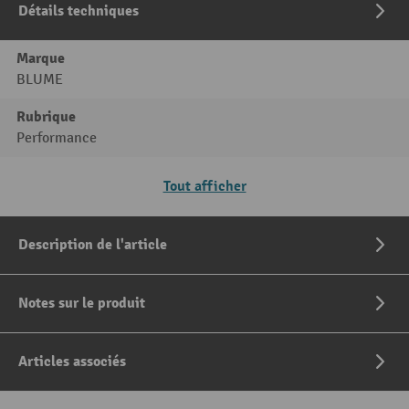
Détails techniques
Marque
BLUME
Rubrique
Performance
Tout afficher
Description de l'article
Notes sur le produit
Articles associés