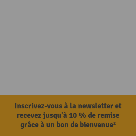
Inscrivez-vous à la newsletter et
recevez jusqu'à 10 % de remise
grâce à un bon de bienvenue²