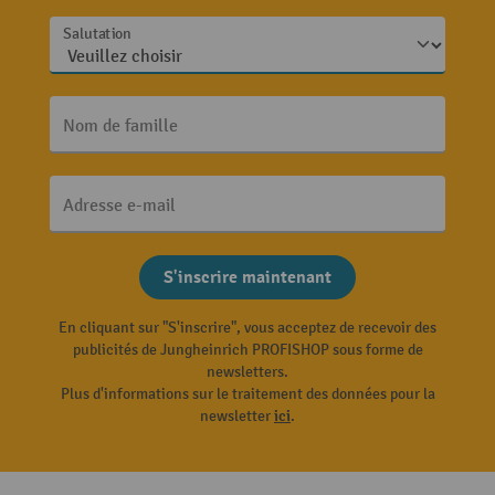
Salutation
Nom de famille
Adresse e-mail
S'inscrire maintenant
En cliquant sur "S'inscrire", vous acceptez de recevoir des
publicités de Jungheinrich PROFISHOP sous forme de
newsletters.
Plus d'informations sur le traitement des données pour la
newsletter
ici
.