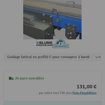
26 jours ouvrables
131,00 €
par mètre hors TVA plus
frais d'expédition