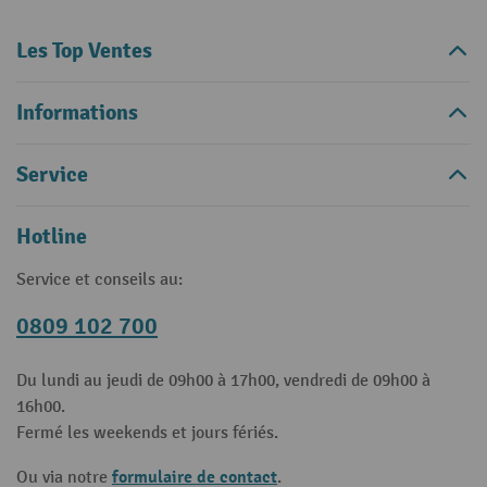
Les Top Ventes
Informations
Service
Hotline
Service et conseils au:
0809 102 700
Du lundi au jeudi de 09h00 à 17h00, vendredi de 09h00 à
16h00.
Fermé les weekends et jours fériés.
formulaire de contact
Ou via notre
.