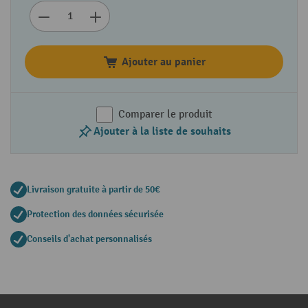
Ajouter au panier
Comparer le produit
Ajouter à la liste de souhaits
Livraison gratuite à partir de 50€
Protection des données sécurisée
Conseils d'achat personnalisés