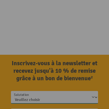
Inscrivez-vous à la newsletter et
recevez jusqu'à 10 % de remise
grâce à un bon de bienvenue²
Salutation