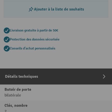
Ajouter à la liste de souhaits
Livraison gratuite à partir de 50€
Protection des données sécurisée
Conseils d'achat personnalisés
Détails techniques
Butoir de porte
bilatérale
Clés, nombre
2