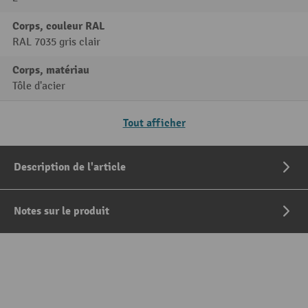
Corps, couleur RAL
RAL 7035 gris clair
Corps, matériau
Tôle d'acier
Tout afficher
Description de l'article
Notes sur le produit