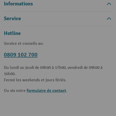
Informations
Service
Hotline
Service et conseils au:
0809 102 700
Du lundi au jeudi de 09h00 à 17h00, vendredi de 09h00 à
16h00.
Fermé les weekends et jours fériés.
formulaire de contact
Ou via notre
.