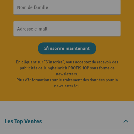
Nom de famille
Adresse e-mail
S'inscrire maintenant
En cliquant sur "S'inscrire", vous acceptez de recevoir des
publicités de Jungheinrich PROFISHOP sous forme de
newsletters.
Plus d'informations sur le traitement des données pour la
newsletter
ici
.
Les Top Ventes