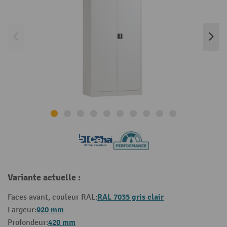
Variante actuelle :
RAL 7035 gris clair
Faces avant, couleur RAL:
920 mm
Largeur:
420 mm
Profondeur: