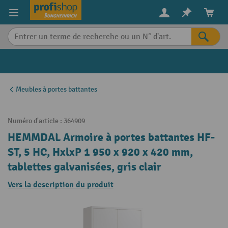
in content
Meubles à portes battantes
Numéro d'article :
364909
HEMMDAL Armoire à portes battantes HF-
ST, 5 HC, HxlxP 1 950 x 920 x 420 mm,
tablettes galvanisées, gris clair
Vers la description du produit