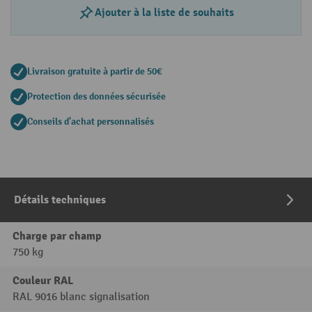
Ajouter à la liste de souhaits
Livraison gratuite à partir de 50€
Protection des données sécurisée
Conseils d'achat personnalisés
Détails techniques
Charge par champ
750 kg
Couleur RAL
RAL 9016 blanc signalisation