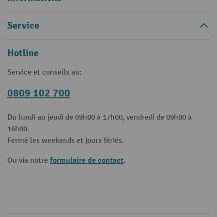
Service
Hotline
Service et conseils au:
0809 102 700
Du lundi au jeudi de 09h00 à 17h00, vendredi de 09h00 à
16h00.
Fermé les weekends et jours fériés.
formulaire de contact
Ou via notre
.