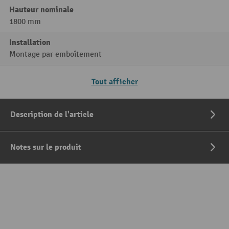
Hauteur nominale
1800 mm
Installation
Montage par emboîtement
Tout afficher
Description de l'article
Notes sur le produit