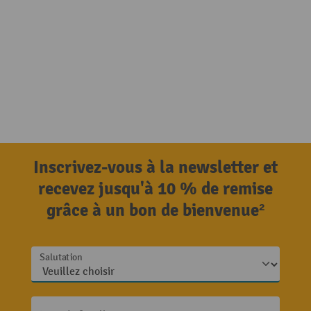
Inscrivez-vous à la newsletter et
recevez jusqu'à 10 % de remise
grâce à un bon de bienvenue²
Salutation