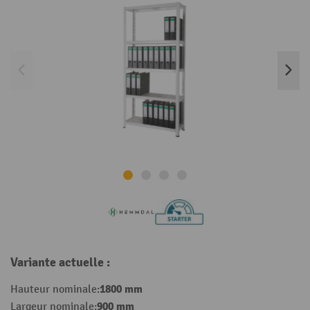
Variante actuelle :
1800 mm
Hauteur nominale:
900 mm
Largeur nominale: