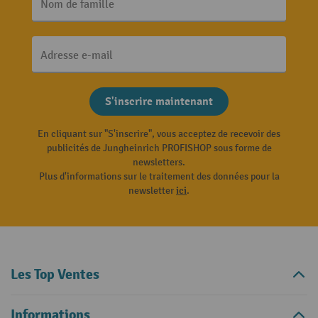
Nom de famille
Adresse e-mail
S'inscrire maintenant
En cliquant sur "S'inscrire", vous acceptez de recevoir des
publicités de Jungheinrich PROFISHOP sous forme de
newsletters.
Plus d'informations sur le traitement des données pour la
newsletter
ici
.
Les Top Ventes
Informations