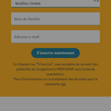
Nom de famille
Adresse e-mail
S'inscrire maintenant
En cliquant sur "S'inscrire", vous acceptez de recevoir des
publicités de Jungheinrich PROFISHOP sous forme de
newsletters.
Plus d'informations sur le traitement des données pour la
newsletter
ici
.