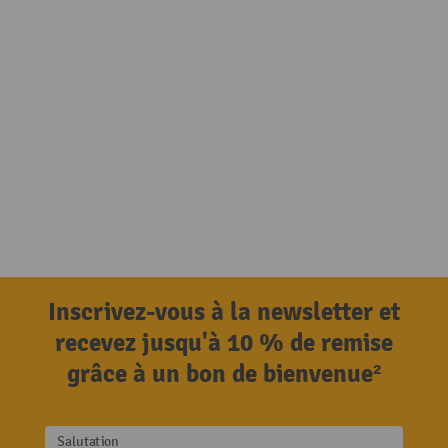
Inscrivez-vous à la newsletter et
recevez jusqu'à 10 % de remise
grâce à un bon de bienvenue²
Salutation