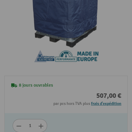
8 jours ouvrables
507,00 €
par pcs hors TVA plus
frais d'expédition