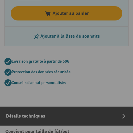
Ajouter au panier
Ajouter à la liste de souhaits
Livraison gratuite à partir de 50€
Protection des données sécurisée
Conseils d'achat personnalisés
Détails techniques
Convient pour taille de fût/pot