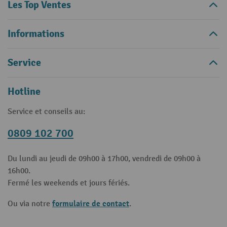
Les Top Ventes
Informations
Service
Hotline
Service et conseils au:
0809 102 700
Du lundi au jeudi de 09h00 à 17h00, vendredi de 09h00 à
16h00.
Fermé les weekends et jours fériés.
formulaire de contact
Ou via notre
.