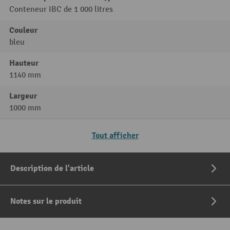
Conteneur IBC de 1 000 litres
Couleur
bleu
Hauteur
1140 mm
Largeur
1000 mm
Tout afficher
Description de l'article
Notes sur le produit