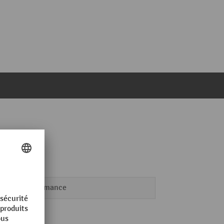
Performance