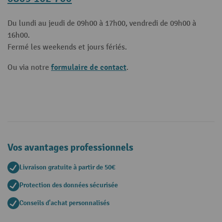
Du lundi au jeudi de 09h00 à 17h00, vendredi de 09h00 à
16h00.
Fermé les weekends et jours fériés.
formulaire de contact
Ou via notre
.
Vos avantages professionnels
Livraison gratuite à partir de 50€
Protection des données sécurisée
Conseils d'achat personnalisés