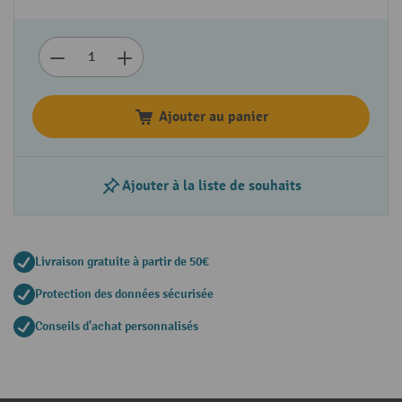
Ajouter au panier
Ajouter à la liste de souhaits
Livraison gratuite à partir de 50€
Protection des données sécurisée
Conseils d'achat personnalisés