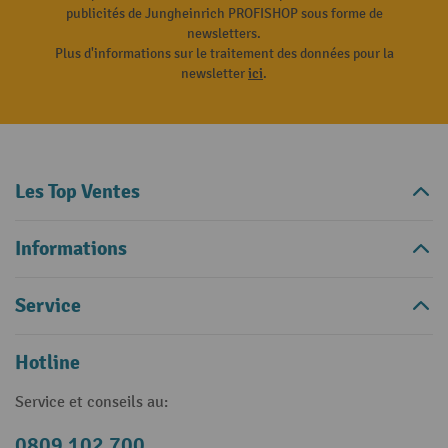
publicités de Jungheinrich PROFISHOP sous forme de
newsletters.
Plus d'informations sur le traitement des données pour la
newsletter
ici
.
Les Top Ventes
Informations
Service
Hotline
Service et conseils au:
0809 102 700