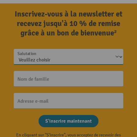
Inscrivez-vous à la newsletter et
recevez jusqu'à 10 % de remise
grâce à un bon de bienvenue²
Salutation
Nom de famille
Adresse e-mail
S'inscrire maintenant
En cliquant sur "S'inscrire", vous acceptez de recevoir des