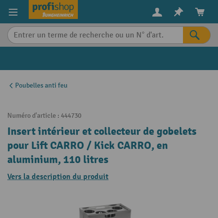
in content
Poubelles anti feu
Numéro d'article :
444730
Insert intérieur et collecteur de gobelets
pour Lift CARRO / Kick CARRO, en
aluminium, 110 litres
Vers la description du produit