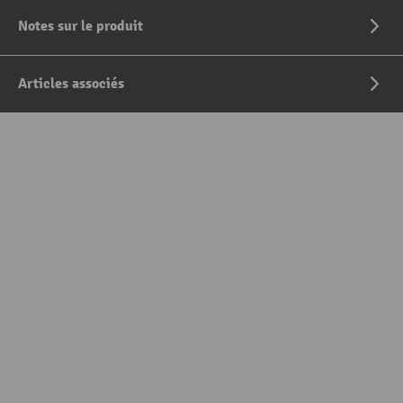
Notes sur le produit
Articles associés