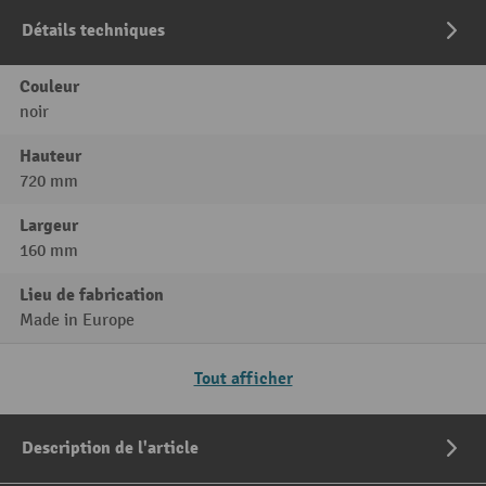
Détails techniques
Couleur
noir
Hauteur
720 mm
Largeur
160 mm
Lieu de fabrication
Made in Europe
Tout afficher
Description de l'article