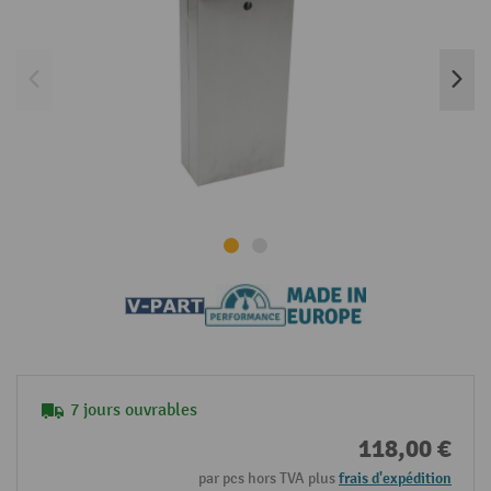
7 jours ouvrables
118,00 €
par pcs hors TVA plus
frais d'expédition