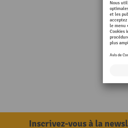
Inscrivez-vous à la news