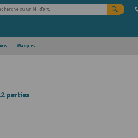
ons
Marques
2 parties