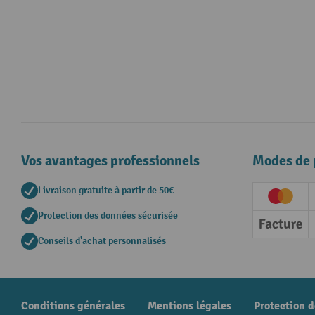
Vos avantages professionnels
Modes de 
Livraison gratuite à partir de 50€
Creditc
Protection des données sécurisée
Factur
Conseils d'achat personnalisés
Conditions générales
Mentions légales
Protection 