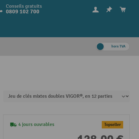
Conseils gratuits
0809 102 700
hors TVA
4 jours ouvrables
Topseller