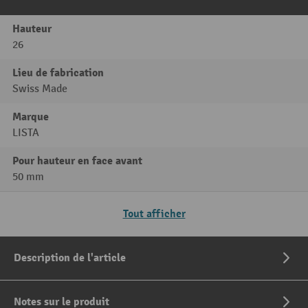
Hauteur
26
Lieu de fabrication
Swiss Made
Marque
LISTA
Pour hauteur en face avant
50 mm
Tout afficher
Description de l'article
Notes sur le produit