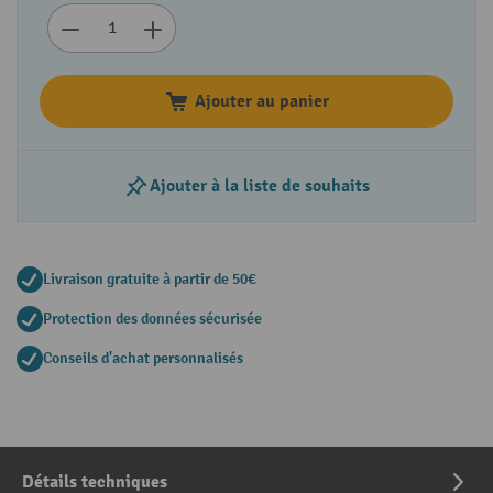
Ajouter au panier
Ajouter à la liste de souhaits
Livraison gratuite à partir de 50€
Protection des données sécurisée
Conseils d'achat personnalisés
Détails techniques