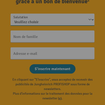
grâce à un bon de bienvenue²
Salutation
Nom de famille
Adresse e-mail
S'inscrire maintenant
En cliquant sur "S'inscrire", vous acceptez de recevoir des
publicités de Jungheinrich PROFISHOP sous forme de
newsletters.
Plus d'informations sur le traitement des données pour la
newsletter
ici
.