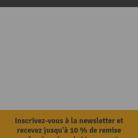
Inscrivez-vous à la newsletter et
recevez jusqu'à 10 % de remise