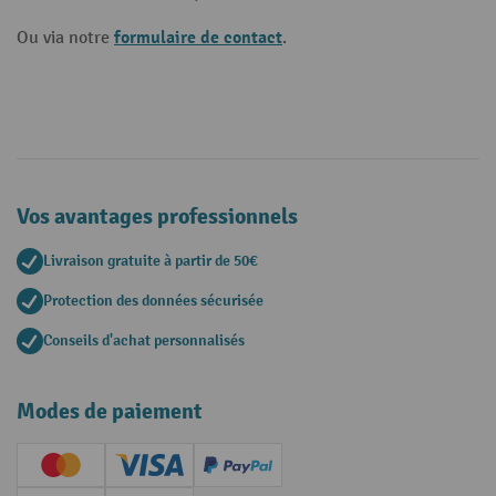
formulaire de contact
Ou via notre
.
Vos avantages professionnels
Livraison gratuite à partir de 50€
Protection des données sécurisée
Conseils d'achat personnalisés
Modes de paiement
Creditcard (Master)
Creditcard (Visa)
PayPal