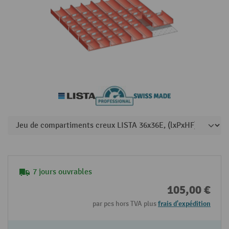
7 jours ouvrables
105,00 €
par pcs hors TVA plus
frais d'expédition