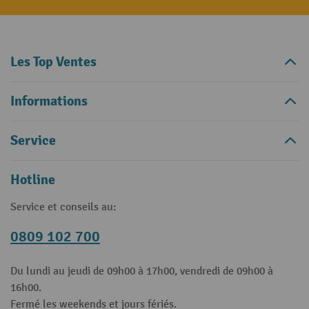
Les Top Ventes
Informations
Service
Hotline
Service et conseils au:
0809 102 700
Du lundi au jeudi de 09h00 à 17h00, vendredi de 09h00 à
16h00.
Fermé les weekends et jours fériés.