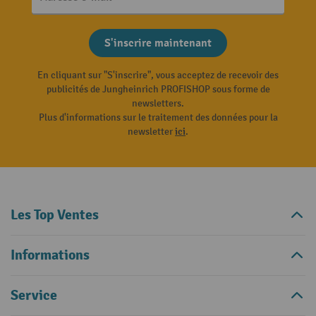
S'inscrire maintenant
En cliquant sur "S'inscrire", vous acceptez de recevoir des
publicités de Jungheinrich PROFISHOP sous forme de
newsletters.
Plus d'informations sur le traitement des données pour la
newsletter
ici
.
Les Top Ventes
Informations
Service