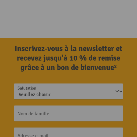
Inscrivez-vous à la newsletter et
recevez jusqu'à 10 % de remise
grâce à un bon de bienvenue²
Salutation
Nom de famille
Adresse e-mail