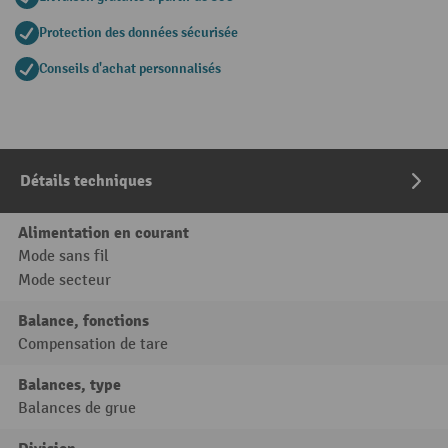
Protection des données sécurisée
Conseils d'achat personnalisés
Détails techniques
Alimentation en courant
Mode sans fil
Mode secteur
Balance, fonctions
Compensation de tare
Balances, type
Balances de grue