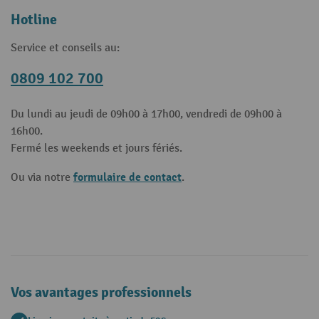
Hotline
Service et conseils au:
0809 102 700
Du lundi au jeudi de 09h00 à 17h00, vendredi de 09h00 à
16h00.
Fermé les weekends et jours fériés.
formulaire de contact
Ou via notre
.
Vos avantages professionnels