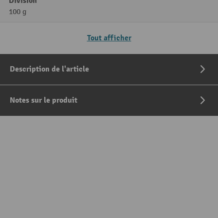
Division
100 g
Tout afficher
Description de l'article
Notes sur le produit