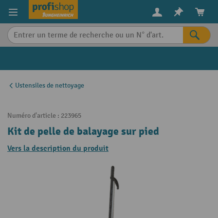
in content
Ustensiles de nettoyage
Numéro d'article :
223965
Kit de pelle de balayage sur pied
Vers la description du produit