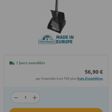
7 jours ouvrables
56,90 €
par Ensemble hors TVA plus
frais d'expédition