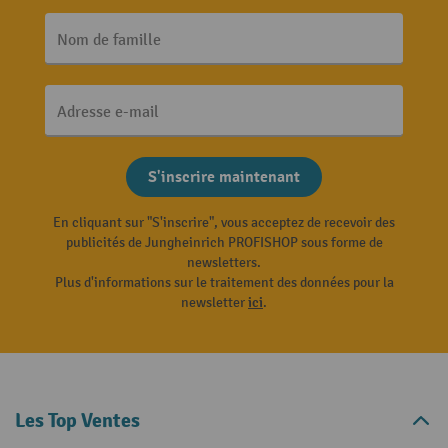
Nom de famille
Adresse e-mail
S'inscrire maintenant
En cliquant sur "S'inscrire", vous acceptez de recevoir des
publicités de Jungheinrich PROFISHOP sous forme de
newsletters.
Plus d'informations sur le traitement des données pour la
newsletter
ici
.
Les Top Ventes