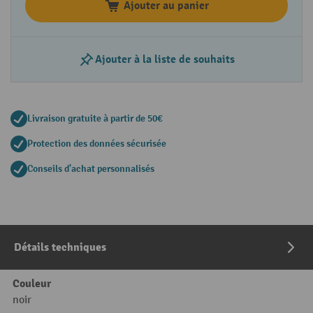
Ajouter au panier
Ajouter à la liste de souhaits
Livraison gratuite à partir de 50€
Protection des données sécurisée
Conseils d'achat personnalisés
Détails techniques
Couleur
noir