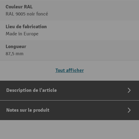
Couleur RAL
RAL 9005 noir foncé
Lieu de fabrication
Made in Europe
Longueur
87,5 mm
Tout afficher
Description de l'article
Notes sur le produit