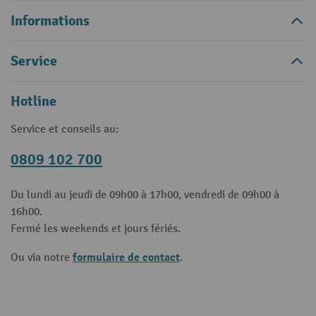
Informations
Service
Hotline
Service et conseils au:
0809 102 700
Du lundi au jeudi de 09h00 à 17h00, vendredi de 09h00 à
16h00.
Fermé les weekends et jours fériés.
formulaire de contact
Ou via notre
.