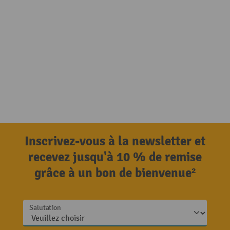
Inscrivez-vous à la newsletter et
recevez jusqu'à 10 % de remise
grâce à un bon de bienvenue²
Salutation