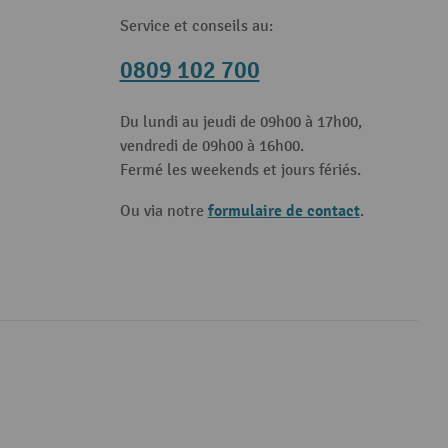
Service et conseils au:
0809 102 700
Du lundi au jeudi de 09h00 à 17h00,
vendredi de 09h00 à 16h00.
Fermé les weekends et jours fériés.
formulaire de contact
Ou via notre
.