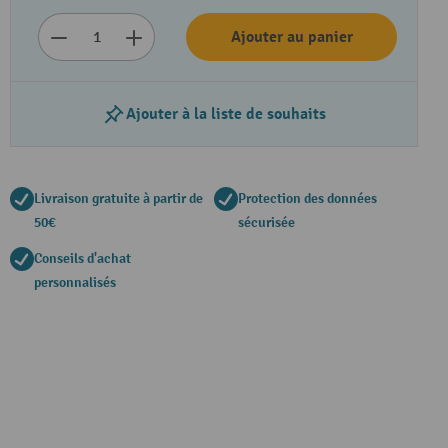
Ajouter au panier
Ajouter à la liste de souhaits
Livraison gratuite à partir de
Protection des données
50€
sécurisée
Conseils d'achat
personnalisés