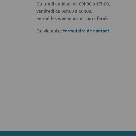
Du lundi au jeudi de 09h00 à 17h00,
vendredi de 09h00 à 16h00.
Fermé les weekends et jours fériés.
formulaire de contact
Ou via notre
.