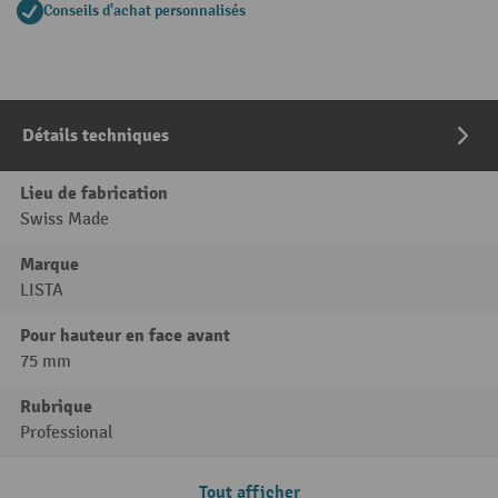
Conseils d'achat personnalisés
Détails techniques
Lieu de fabrication
Swiss Made
Marque
LISTA
Pour hauteur en face avant
75 mm
Rubrique
Professional
Tout afficher