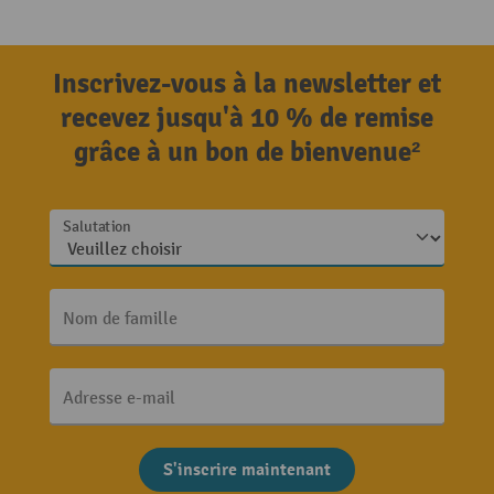
Inscrivez-vous à la newsletter et
recevez jusqu'à 10 % de remise
grâce à un bon de bienvenue²
Salutation
Nom de famille
Adresse e-mail
S'inscrire maintenant