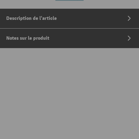
Description de l'article
Notes sur le produit