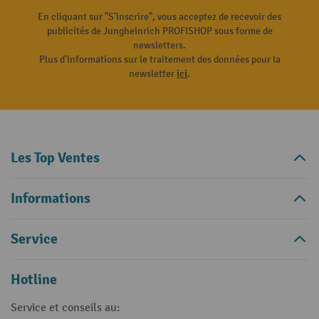
En cliquant sur "S'inscrire", vous acceptez de recevoir des
publicités de Jungheinrich PROFISHOP sous forme de
newsletters.
Plus d'informations sur le traitement des données pour la
newsletter
ici
.
Les Top Ventes
Informations
Service
Hotline
Service et conseils au: