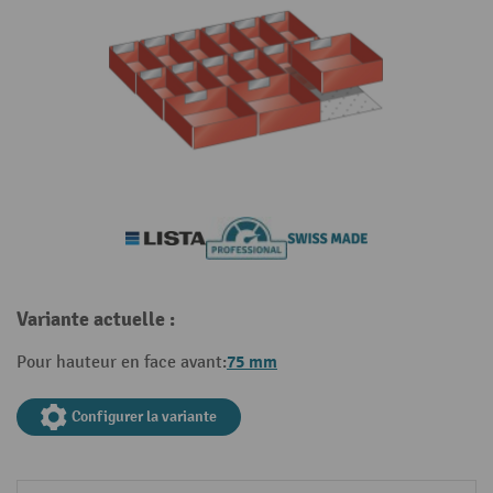
Variante actuelle :
75 mm
Pour hauteur en face avant:
Configurer la variante