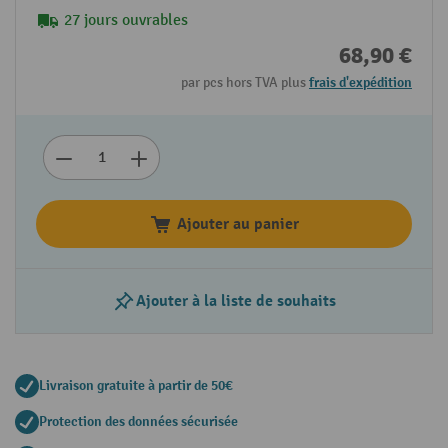
27 jours ouvrables
68,90 €
par pcs hors TVA plus
frais d'expédition
Ajouter au panier
Ajouter à la liste de souhaits
Livraison gratuite à partir de 50€
Protection des données sécurisée