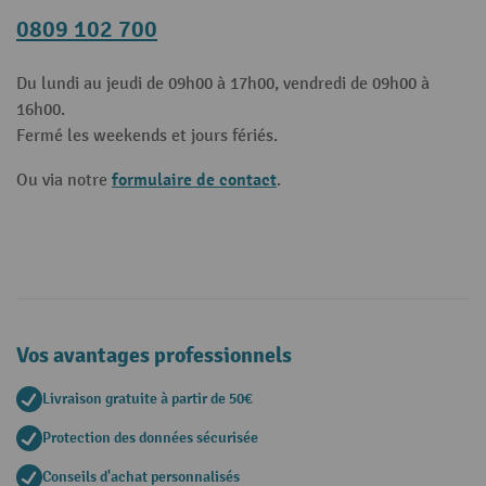
0809 102 700
Du lundi au jeudi de 09h00 à 17h00, vendredi de 09h00 à
16h00.
Fermé les weekends et jours fériés.
formulaire de contact
Ou via notre
.
Vos avantages professionnels
Livraison gratuite à partir de 50€
Protection des données sécurisée
Conseils d'achat personnalisés