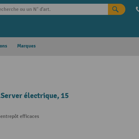
ons
Marques
Server électrique, 15
entrepôt efficaces