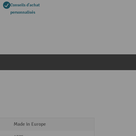
Conseils d'achat
personnalisés
Made in Europe