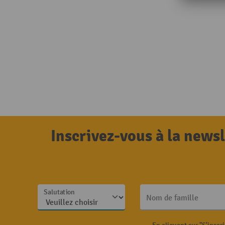
Inscrivez-vous à la news
Salutation
Nom de famille