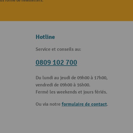
ous forme de newsletters.
Hotline
Service et conseils au:
0809 102 700
Du lundi au jeudi de 09h00 à 17h00,
vendredi de 09h00 à 16h00.
Fermé les weekends et jours fériés.
formulaire de contact
Ou via notre
.