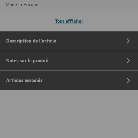
Made in Europe
Tout afficher
Description de l'article
Notes sur le produit
Articles associés