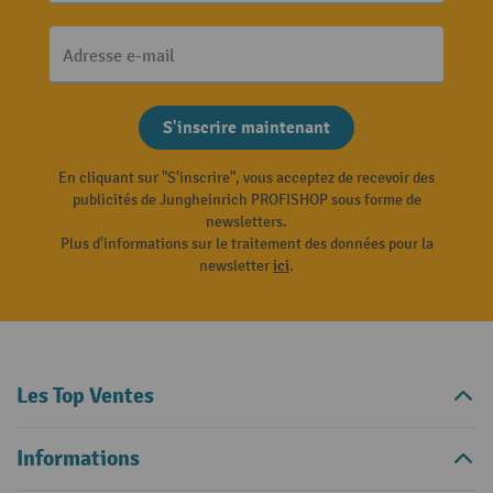
Adresse e-mail
S'inscrire maintenant
En cliquant sur "S'inscrire", vous acceptez de recevoir des
publicités de Jungheinrich PROFISHOP sous forme de
newsletters.
Plus d'informations sur le traitement des données pour la
newsletter
ici
.
Les Top Ventes
Informations