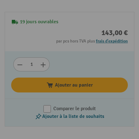
19 jours ouvrables
143,00 €
par pcs hors TVA plus
frais d'expédition
Ajouter au panier
Comparer le produit
Ajouter à la liste de souhaits