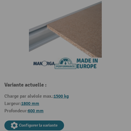
Variante actuelle :
1500 kg
Charge par alvéole max.:
1800 mm
Largeur:
600 mm
Profondeur:
Configurer la variante