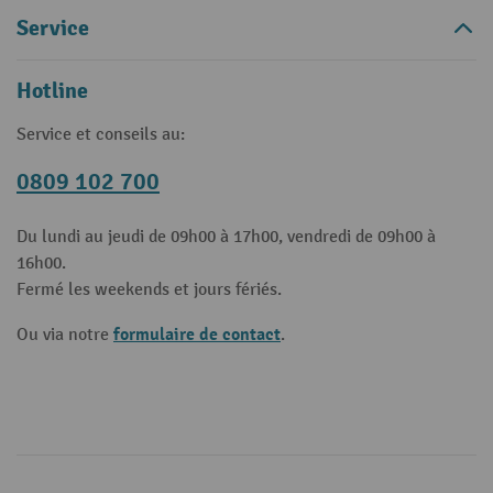
Service
Hotline
Service et conseils au:
0809 102 700
Du lundi au jeudi de 09h00 à 17h00, vendredi de 09h00 à
16h00.
Fermé les weekends et jours fériés.
formulaire de contact
Ou via notre
.