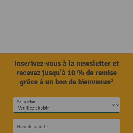
Inscrivez-vous à la newsletter et
recevez jusqu'à 10 % de remise
grâce à un bon de bienvenue²
Salutation
Nom de famille