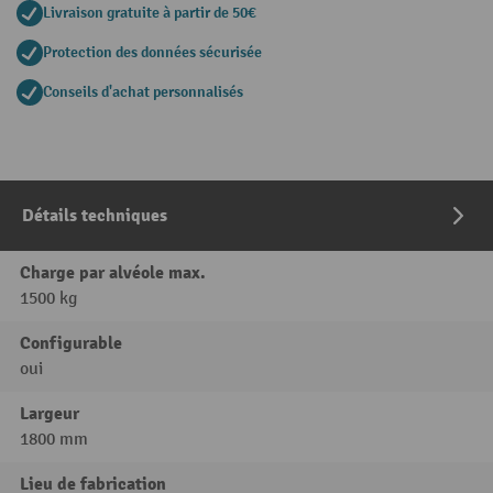
Livraison gratuite à partir de 50€
Protection des données sécurisée
Conseils d'achat personnalisés
Détails techniques
Charge par alvéole max.
1500 kg
Configurable
oui
Largeur
1800 mm
Lieu de fabrication