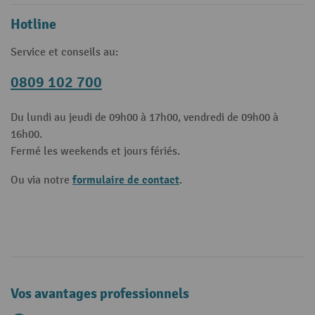
Hotline
Service et conseils au:
0809 102 700
Du lundi au jeudi de 09h00 à 17h00, vendredi de 09h00 à
16h00.
Fermé les weekends et jours fériés.
formulaire de contact
Ou via notre
.
Vos avantages professionnels