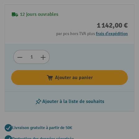
12 jours ouvrables
1 142,00 €
par pcs hors TVA plus
frais d'expédition
Ajouter au panier
Ajouter à la liste de souhaits
Livraison gratuite à partir de 50€
Protection des données sécurisée