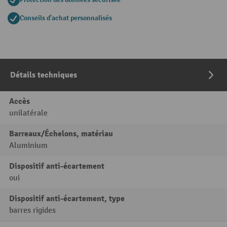
Conseils d'achat personnalisés
Détails techniques
Accès
unilatérale
Barreaux/Échelons, matériau
Aluminium
Dispositif anti-écartement
oui
Dispositif anti-écartement, type
barres rigides