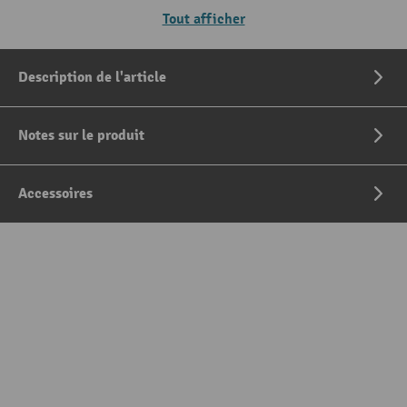
Tout afficher
Description de l'article
Notes sur le produit
Accessoires