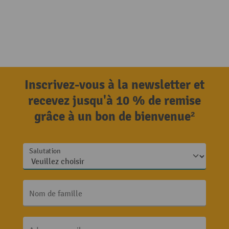
Inscrivez-vous à la newsletter et
recevez jusqu'à 10 % de remise
grâce à un bon de bienvenue²
Salutation
Nom de famille