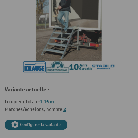
Variante actuelle :
1,16 m
Longueur totale:
2
Marches/échelons, nombre:
Configurer la variante