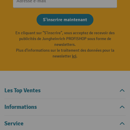
Adresse e-mail
S'inscrire maintenant
En cliquant sur "S'inscrire", vous acceptez de recevoir des
publicités de Jungheinrich PROFISHOP sous forme de
newsletters.
Plus d'informations sur le traitement des données pour la
newsletter
ici
.
Les Top Ventes
Informations
Service