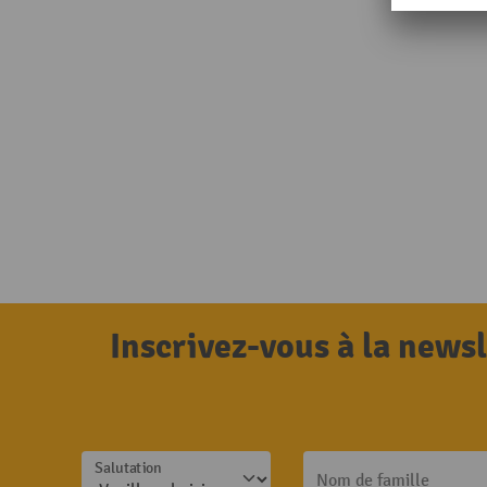
Inscrivez-vous à la news
Salutation
Nom de famille