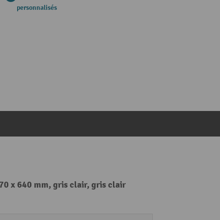
personnalisés
0 x 640 mm, gris clair, gris clair