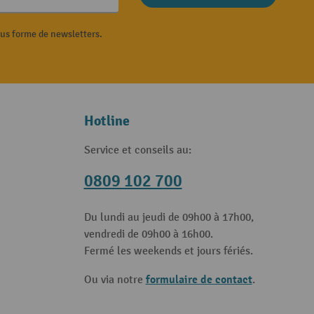
ous forme de newsletters.
Hotline
Service et conseils au:
0809 102 700
Du lundi au jeudi de 09h00 à 17h00,
vendredi de 09h00 à 16h00.
Fermé les weekends et jours fériés.
formulaire de contact
Ou via notre
.