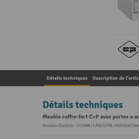
Détails techniques
Description de l'artic
Détails techniques
Meuble coffre-fort C+P avec portes « ant
Numéro d'article : 111968 | EAN/GTIN: 40253147146