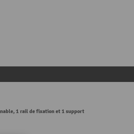
able, 1 rail de fixation et 1 support