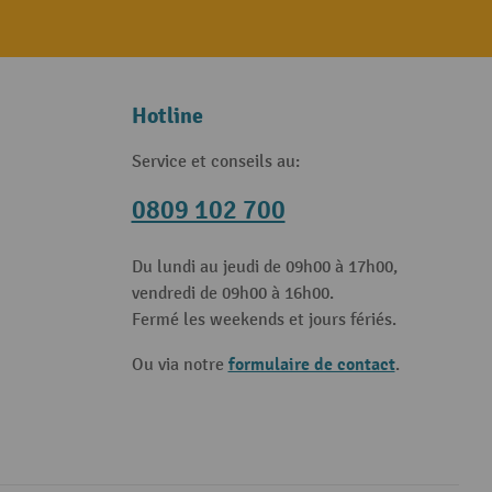
Hotline
Service et conseils au:
0809 102 700
Du lundi au jeudi de 09h00 à 17h00,
vendredi de 09h00 à 16h00.
Fermé les weekends et jours fériés.
formulaire de contact
Ou via notre
.