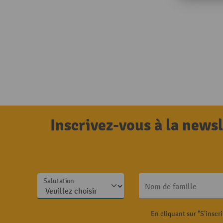
Inscrivez-vous à la news
Salutation
Nom de famille
En cliquant sur "S'inscr