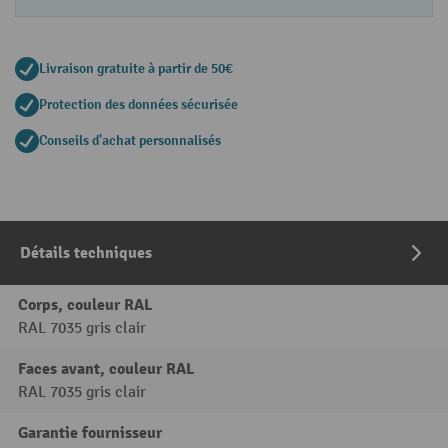
Livraison gratuite à partir de 50€
Protection des données sécurisée
Conseils d'achat personnalisés
Détails techniques
Corps, couleur RAL
RAL 7035 gris clair
Faces avant, couleur RAL
RAL 7035 gris clair
Garantie fournisseur