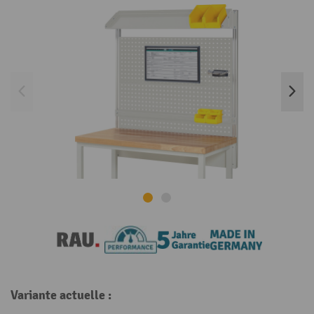
Variante actuelle :