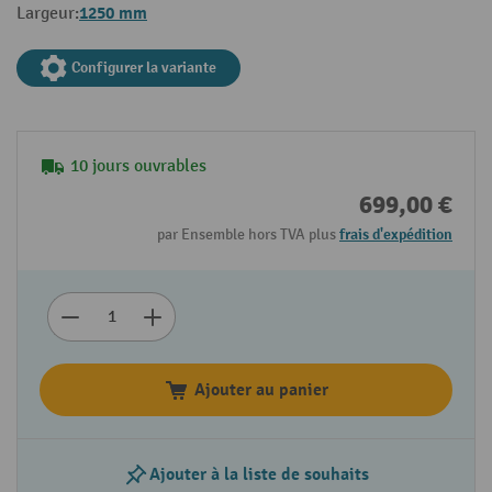
1250 mm
Largeur:
Configurer la variante
10 jours ouvrables
699,00 €
par Ensemble hors TVA plus
frais d'expédition
Ajouter au panier
Ajouter à la liste de souhaits