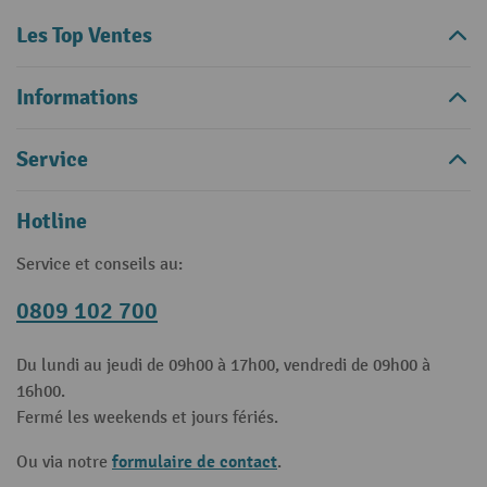
Les Top Ventes
Informations
Service
Hotline
Service et conseils au:
0809 102 700
Du lundi au jeudi de 09h00 à 17h00, vendredi de 09h00 à
16h00.
Fermé les weekends et jours fériés.
formulaire de contact
Ou via notre
.