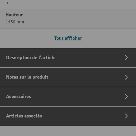
5
Hauteur
1130 mm
Tout afficher
Description de l'article
Notes sur le produit
Accessoires
Articles associés