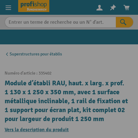
in content
Superstructures pour établis
Numéro d'article :
335402
Module d’établi RAU, haut. x larg. x prof.
1 130 x 1 250 x 350 mm, avec 1 surface
métallique inclinable, 1 rail de fixation et
1 support pour écran plat, kit complet 02
pour largeur de produit 1 250 mm
Vers la description du produit