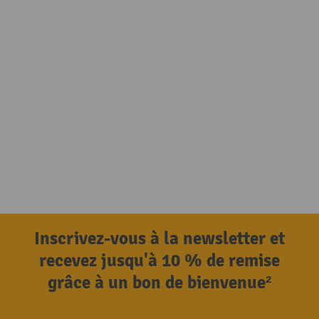
Inscrivez-vous à la newsletter et
recevez jusqu'à 10 % de remise
grâce à un bon de bienvenue²