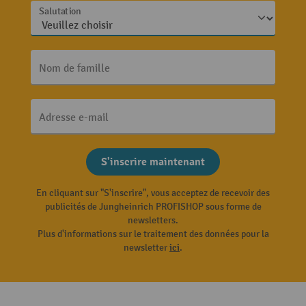
Salutation
Nom de famille
Adresse e-mail
S'inscrire maintenant
En cliquant sur "S'inscrire", vous acceptez de recevoir des
publicités de Jungheinrich PROFISHOP sous forme de
newsletters.
Plus d'informations sur le traitement des données pour la
newsletter
ici
.