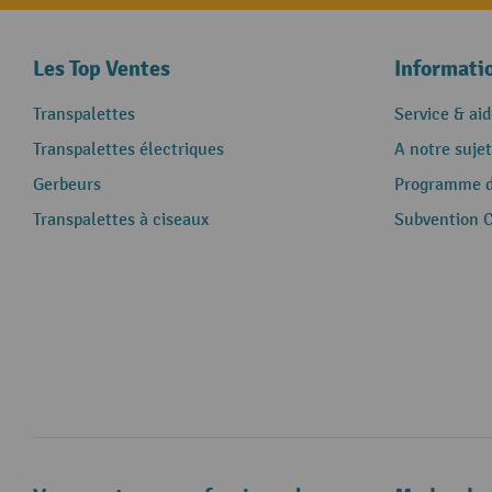
Les Top Ventes
Informati
Transpalettes
Service & aid
Transpalettes électriques
A notre sujet
Gerbeurs
Programme de
Transpalettes à ciseaux
Subvention 