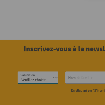
Inscrivez-vous à la news
Salutation
Nom de famille
En cliquant sur "S'inscr