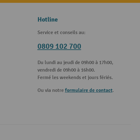
Hotline
Service et conseils au:
0809 102 700
Du lundi au jeudi de 09h00 à 17h00,
vendredi de 09h00 à 16h00.
Fermé les weekends et jours fériés.
formulaire de contact
Ou via notre
.