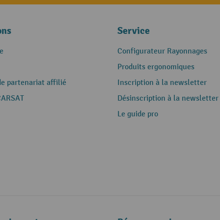
ons
Service
e
Configurateur Rayonnages
Produits ergonomiques
 partenariat affilié
Inscription à la newsletter
CARSAT
Désinscription à la newsletter
Le guide pro