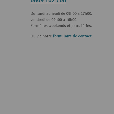
0809 102 700
Du lundi au jeudi de 09h00 à 17h00,
vendredi de 09h00 à 16h00.
Fermé les weekends et jours fériés.
formulaire de contact
Ou via notre
.