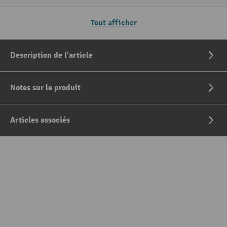
Tout afficher
Description de l'article
Notes sur le produit
Articles associés