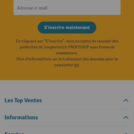
Adresse e-mail
S'inscrire maintenant
En cliquant sur "S'inscrire", vous acceptez de recevoir des
publicités de Jungheinrich PROFISHOP sous forme de
newsletters.
Plus d'informations sur le traitement des données pour la
newsletter
ici
.
Les Top Ventes
Informations