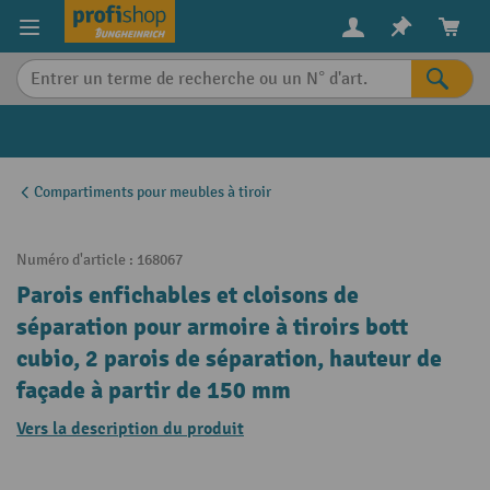
in content
Compartiments pour meubles à tiroir
Numéro d'article :
168067
Parois enfichables et cloisons de
séparation pour armoire à tiroirs bott
cubio, 2 parois de séparation, hauteur de
façade à partir de 150 mm
Vers la description du produit