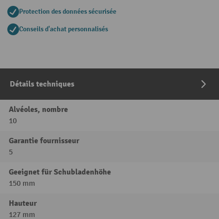
Protection des données sécurisée
Conseils d'achat personnalisés
Détails techniques
Alvéoles, nombre
10
Garantie fournisseur
5
Geeignet für Schubladenhöhe
150 mm
Hauteur
127 mm