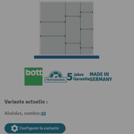
Variante actuelle :
10
Alvéoles, nombre:
Configurer la variante