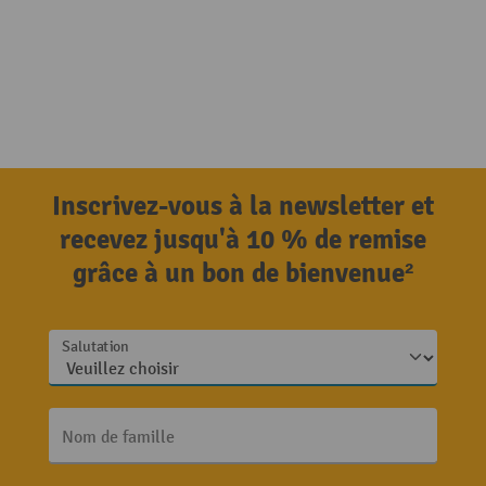
Inscrivez-vous à la newsletter et
recevez jusqu'à 10 % de remise
grâce à un bon de bienvenue²
Salutation
Nom de famille