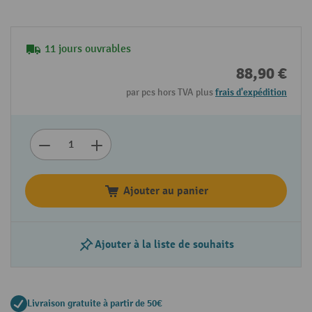
11 jours ouvrables
88,90 €
par pcs hors TVA plus
frais d'expédition
Ajouter au panier
Ajouter à la liste de souhaits
Livraison gratuite à partir de 50€