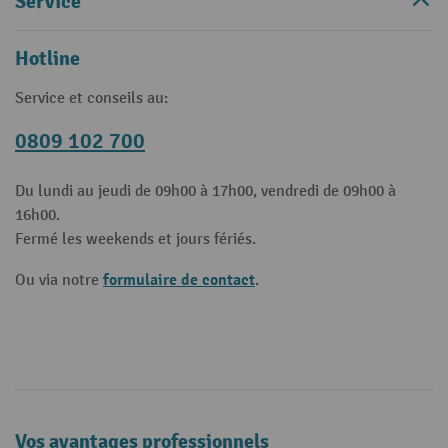
Service
Hotline
Service et conseils au:
0809 102 700
Du lundi au jeudi de 09h00 à 17h00, vendredi de 09h00 à
16h00.
Fermé les weekends et jours fériés.
formulaire de contact
Ou via notre
.
Vos avantages professionnels